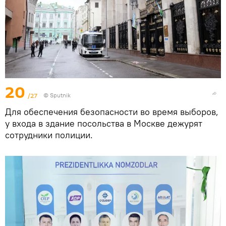
20
/27
© Sputnik
Для обеспечения безопасности во время выборов,
у входа в здание посольства в Москве дежурят
сотрудники полиции.