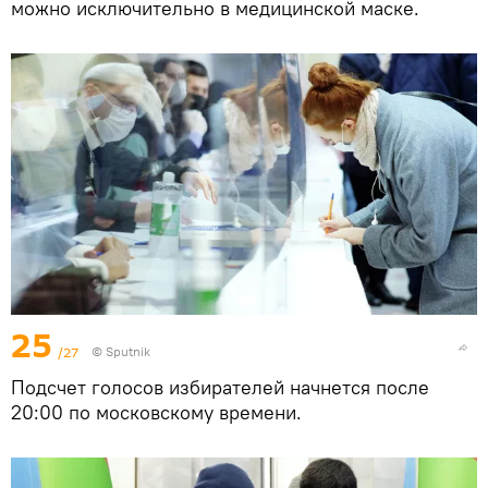
можно исключительно в медицинской маске.
25
/27
© Sputnik
Подсчет голосов избирателей начнется после
20:00 по московскому времени.