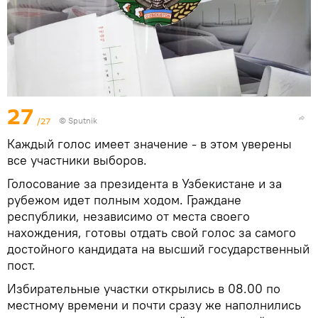
27
/27
© Sputnik
Каждый голос имеет значение - в этом уверены
все участники выборов.
Голосование за президента в Узбекистане и за
рубежом идет полным ходом. Граждане
республики, независимо от места своего
нахождения, готовы отдать свой голос за самого
достойного кандидата на высший государственный
пост.
Избирательные участки открылись в 08.00 по
местному времени и почти сразу же наполнились