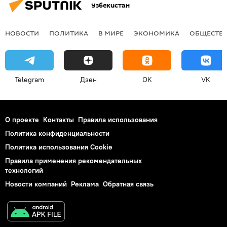
Узбекистан
НОВОСТИ
ПОЛИТИКА
В МИРЕ
ЭКОНОМИКА
ОБЩЕСТВ
Telegram
Дзен
OK
VK
О проекте
Контакты
Правила использования
Политика конфиденциальности
Политика использования Cookie
Правила применения рекомендательных
технологий
Новости компаний
Реклама
Обратная связь