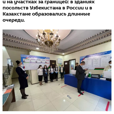
и на участках за границей: в зданиях
посольств Узбекистана в России и в
Казахстане образовались длинные
очереди.