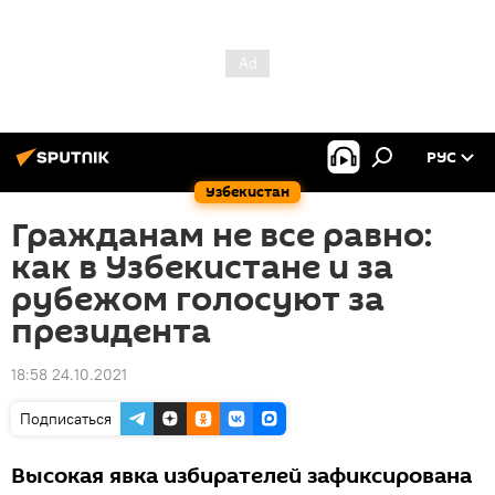
РУС
Узбекистан
Гражданам не все равно:
как в Узбекистане и за
рубежом голосуют за
президента
18:58 24.10.2021
Подписаться
Высокая явка избирателей зафиксирована