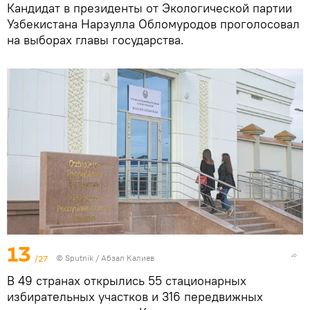
Кандидат в президенты от Экологической партии
Узбекистана Нарзулла Обломуродов проголосовал
на выборах главы государства.
13
/27
© Sputnik / Абзал Калиев
В 49 странах открылись 55 стационарных
избирательных участков и 316 передвижных