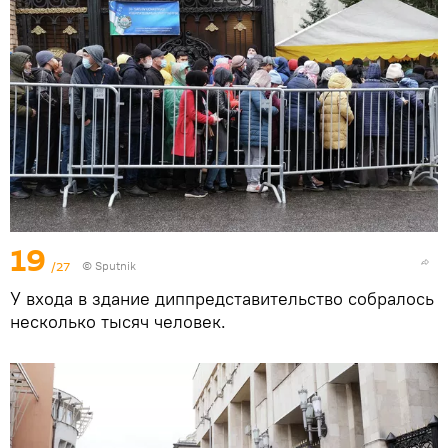
19
/27
© Sputnik
У входа в здание диппредставительство собралось
несколько тысяч человек.