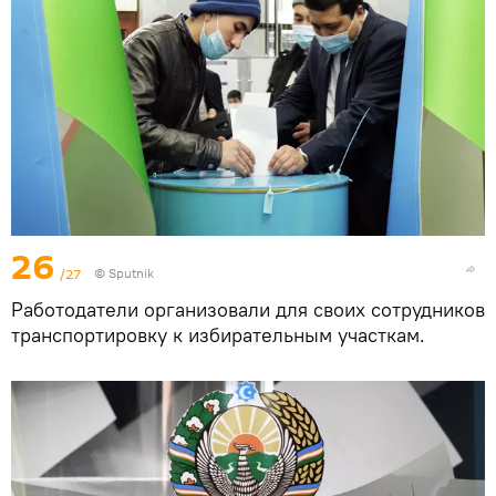
26
/27
© Sputnik
Работодатели организовали для своих сотрудников
транспортировку к избирательным участкам.