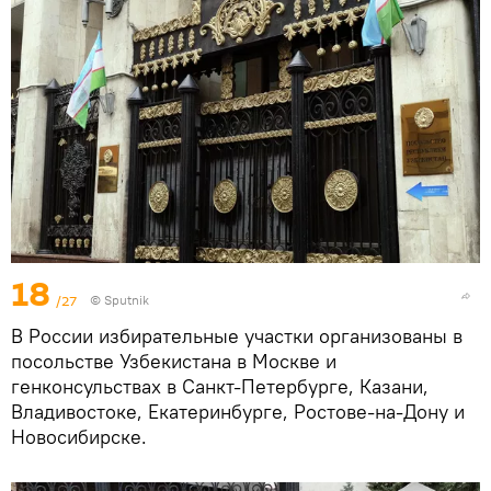
18
/27
© Sputnik
В России избирательные участки организованы в
посольстве Узбекистана в Москве и
генконсульствах в Санкт-Петербурге, Казани,
Владивостоке, Екатеринбурге, Ростове-на-Дону и
Новосибирске.