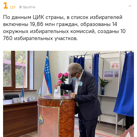
1
/27
© Sputnik
По данным ЦИК страны, в список избирателей
включены 19,86 млн граждан, образованы 14
окружных избирательных комиссий, созданы 10
760 избирательных участков.