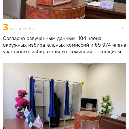
3
/27
© Sputnik
Согласно озвученным данным, 104 члена
окружных избирательных комиссий и 65 974 члена
участковых избирательных комиссий – женщины.