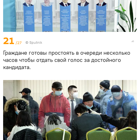
21
/27
© Sputnik
Граждане готовы простоять в очереди несколько
часов чтобы отдать свой голос за достойного
кандидата.