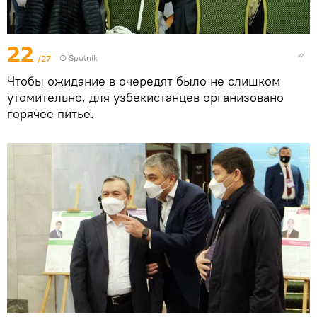
22
/27
© Sputnik
Чтобы ожидание в очередят было не слишком
утомительно, для узбекистанцев организовано
горячее питье.