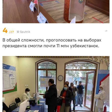
4
/27
© Sputnik
В общей сложности, проголосовать на выборах
президента смогли почти 11 млн узбекистанок.