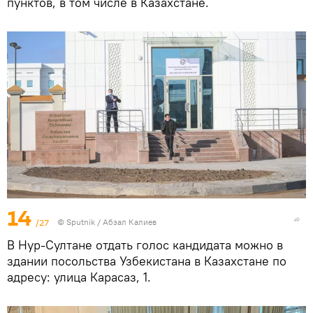
пунктов, в том числе в Казахстане.
14
/27
© Sputnik / Абзал Калиев
В Нур-Султане отдать голос кандидата можно в
здании посольства Узбекистана в Казахстане по
адресу: улица Карасаз, 1.