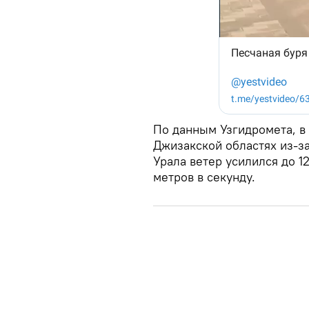
По данным Узгидромета, в 
Джизакской областях из-за
Урала ветер усилился до 1
метров в секунду.