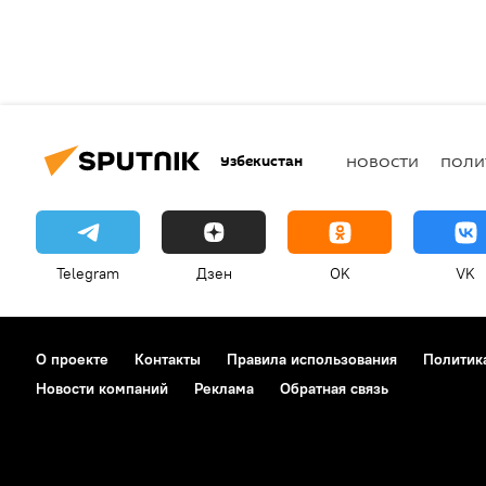
Узбекистан
НОВОСТИ
ПОЛИ
Telegram
Дзен
OK
VK
О проекте
Контакты
Правила использования
Политик
Новости компаний
Реклама
Обратная связь