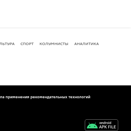
ЛЬТУРА
СПОРТ
КОЛУМНИСТЫ
АНАЛИТИКА
ла применения рекомендательных технологий