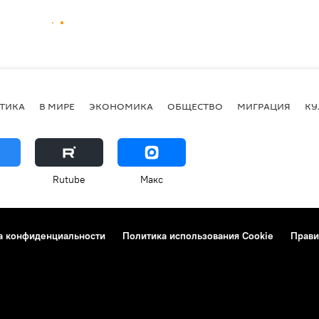
ТИКА
В МИРЕ
ЭКОНОМИКА
ОБЩЕСТВО
МИГРАЦИЯ
КУ
Rutube
Макс
а конфиденциальности
Политика использования Cookie
Прави