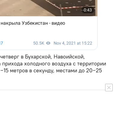
четверг в Бухарской, Навоийской,
 прихода холодного воздуха с территории
2−15 метров в секунду, местами до 20−25