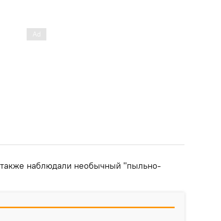
 также наблюдали необычный "пыльно-