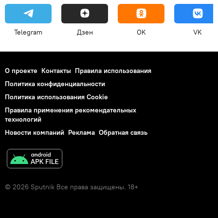
Telegram
Дзен
OK
VK
О проекте
Контакты
Правила использования
Политика конфиденциальности
Политика использования Cookie
Правила применения рекомендательных
технологий
Новости компаний
Реклама
Обратная связь
© 2026 Sputnik Все права защищены. 18+