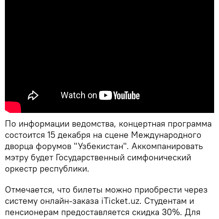
По информации ведомства, концертная программа
состоится 15 декабря на сцене Международного
дворца форумов "Узбекистан". Аккомпанировать
мэтру будет Государственный симфонический
оркестр республики.
Отмечается, что билеты можно приобрести через
систему онлайн-заказа iTicket.uz. Студентам и
пенсионерам предоставляется скидка 30%. Для