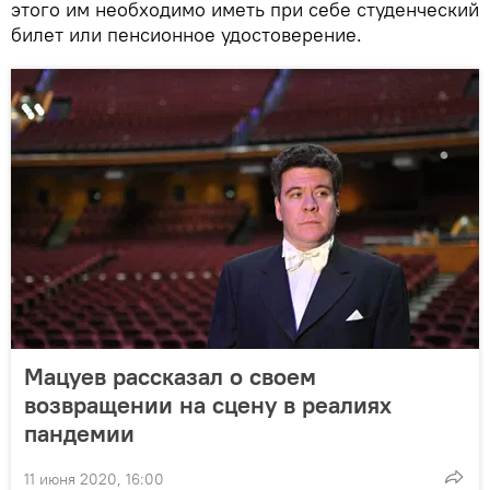
этого им необходимо иметь при себе студенческий
билет или пенсионное удостоверение.
Мацуев рассказал о своем
возвращении на сцену в реалиях
пандемии
11 июня 2020, 16:00