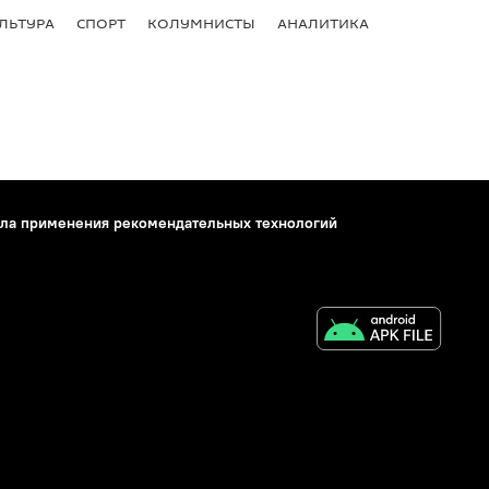
ЛЬТУРА
СПОРТ
КОЛУМНИСТЫ
АНАЛИТИКА
ла применения рекомендательных технологий