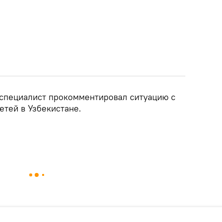
 специалист прокомментировал ситуацию с
етей в Узбекистане.