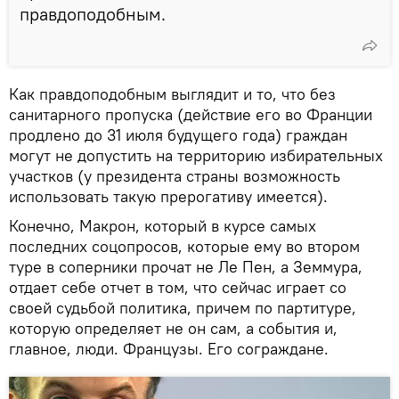
правдоподобным.
Как правдоподобным выглядит и то, что без
санитарного пропуска (действие его во Франции
продлено до 31 июля будущего года) граждан
могут не допустить на территорию избирательных
участков (у президента страны возможность
использовать такую прерогативу имеется).
Конечно, Макрон, который в курсе самых
последних соцопросов, которые ему во втором
туре в соперники прочат не Ле Пен, а Земмура,
отдает себе отчет в том, что сейчас играет со
своей судьбой политика, причем по партитуре,
которую определяет не он сам, а события и,
главное, люди. Французы. Его сограждане.