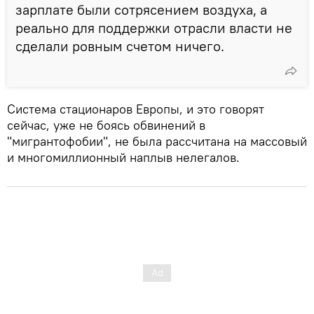
зарплате были сотрясением воздуха, а
реально для поддержки отрасли власти не
сделали ровным счетом ничего.
Система стационаров Европы, и это говорят
сейчас, уже не боясь обвинений в
"мигрантофобии", не была рассчитана на массовый
и многомиллионный наплыв нелегалов.