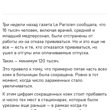
Три недели назад газета Le Parisien сообщала, что
16 тысяч человек, включая врачей, средний и
младший медперсонал, были отстранены от
работы из-за отказа прививаться. Но и это еще не
все — есть и те, кто отказался прививаться, но
ушел в отгулы или оплачиваемые отпуска.
Таких — минимум 120 тысяч.
Это привело к тому, что примерно пятая часть всех
коек в больницах была сокращена. Ровно в тот
момент, когда число зараженных стало
увеличиваться.
К этим цифрам сокращенных коек стоит прибавить
и число тех мест в стационарах, которые были
урезаны еще раньше — в рамках когда-то