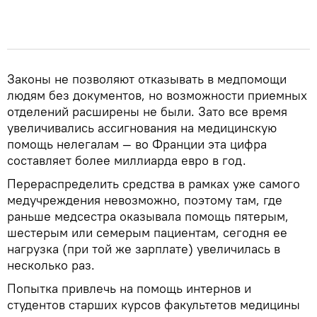
Законы не позволяют отказывать в медпомощи
людям без документов, но возможности приемных
отделений расширены не были. Зато все время
увеличивались ассигнования на медицинскую
помощь нелегалам — во Франции эта цифра
составляет более миллиарда евро в год.
Перераспределить средства в рамках уже самого
медучреждения невозможно, поэтому там, где
раньше медсестра оказывала помощь пятерым,
шестерым или семерым пациентам, сегодня ее
нагрузка (при той же зарплате) увеличилась в
несколько раз.
Попытка привлечь на помощь интернов и
студентов старших курсов факультетов медицины