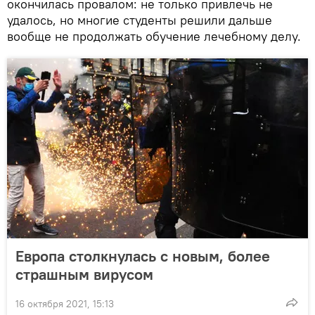
окончилась провалом: не только привлечь не
удалось, но многие студенты решили дальше
вообще не продолжать обучение лечебному делу.
Европа столкнулась с новым, более
страшным вирусом
16 октября 2021, 15:13