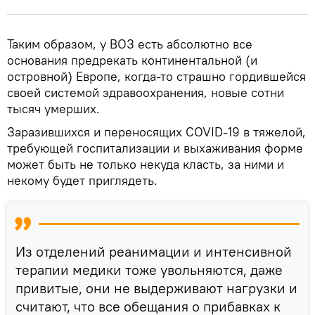
Таким образом, у ВОЗ есть абсолютно все
основания предрекать континентальной (и
островной) Европе, когда-то страшно гордившейся
своей системой здравоохранения, новые сотни
тысяч умерших.
Заразившихся и переносящих COVID-19 в тяжелой,
требующей госпитализации и выхаживания форме
может быть не только некуда класть, за ними и
некому будет приглядеть.
Из отделений реанимации и интенсивной
терапии медики тоже увольняются, даже
привитые, они не выдерживают нагрузки и
считают, что все обещания о прибавках к