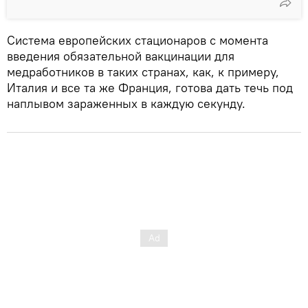
Система европейских стационаров с момента
введения обязательной вакцинации для
медработников в таких странах, как, к примеру,
Италия и все та же Франция, готова дать течь под
наплывом зараженных в каждую секунду.