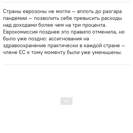
Страны еврозоны не могли — вплоть до разгара
пандемии — позволить себе превысить расходы
над доходами более чем на три процента.
Еврокомиссия позднее это правило отменила, но
было уже поздно: ассигнования на
здравоохранение практически в каждой стране —
члене ЕС к тому моменту были уже уменьшены.