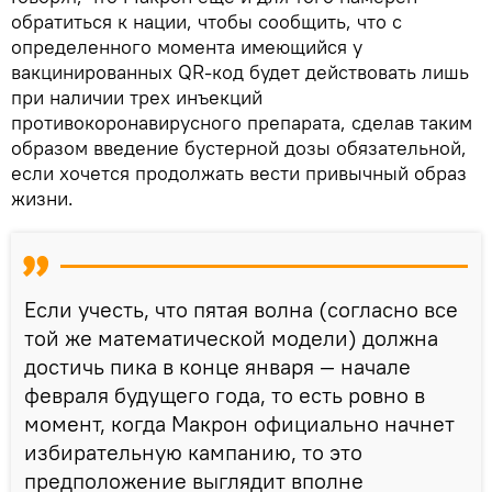
обратиться к нации, чтобы сообщить, что с
определенного момента имеющийся у
вакцинированных QR-код будет действовать лишь
при наличии трех инъекций
противокоронавирусного препарата, сделав таким
образом введение бустерной дозы обязательной,
если хочется продолжать вести привычный образ
жизни.
Если учесть, что пятая волна (согласно все
той же математической модели) должна
достичь пика в конце января — начале
февраля будущего года, то есть ровно в
момент, когда Макрон официально начнет
избирательную кампанию, то это
предположение выглядит вполне