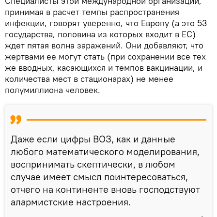
Специалисты этой международной организации,
принимая в расчет темпы распространения
инфекции, говорят уверенно, что Европу (а это 53
государства, половина из которых входит в ЕС)
ждет пятая волна заражений. Они добавляют, что
жертвами ее могут стать (при сохранении все тех
же вводных, касающихся и темпов вакцинации, и
количества мест в стационарах) не менее
полумиллиона человек.
Даже если цифры ВОЗ, как и данные
любого математического моделирования,
воспринимать скептически, в любом
случае имеет смысл поинтересоваться,
отчего на континенте вновь господствуют
алармистские настроения.