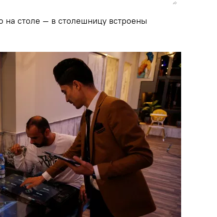
о на столе — в столешницу встроены