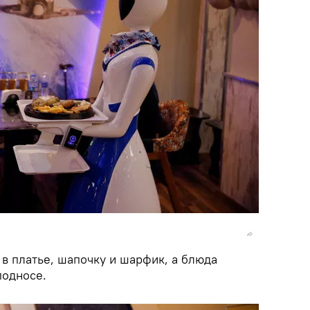
в платье, шапочку и шарфик, а блюда
подносе.