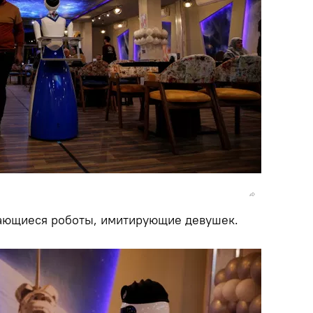
бающиеся роботы, имитирующие девушек.