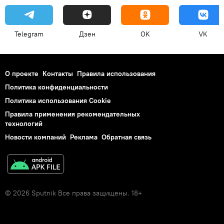
Telegram
Дзен
OK
VK
О проекте
Контакты
Правила использования
Политика конфиденциальности
Политика использования Cookie
Правила применения рекомендательных
технологий
Новости компаний
Реклама
Обратная связь
© 2026 Sputnik Все права защищены. 18+