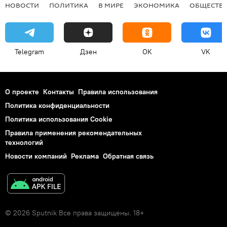
НОВОСТИ
ПОЛИТИКА
В МИРЕ
ЭКОНОМИКА
ОБЩЕСТВ
Telegram
Дзен
OK
VK
О проекте
Контакты
Правила использования
Политика конфиденциальности
Политика использования Cookie
Правила применения рекомендательных
технологий
Новости компаний
Реклама
Обратная связь
© 2026 Sputnik Все права защищены. 18+