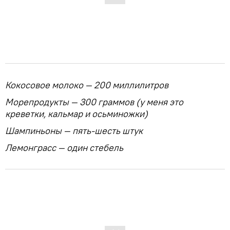
Кокосовое молоко — 200 миллилитров
Морепродукты — 300 граммов (у меня это
креветки, кальмар и осьминожки)
Шампиньоны — пять-шесть штук
Лемонграсс — один стебель