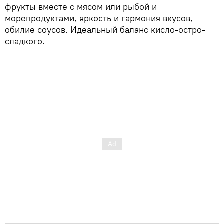
фрукты вместе с мясом или рыбой и
морепродуктами, яркость и гармония вкусов,
обилие соусов. Идеальный баланс кисло-остро-
сладкого.