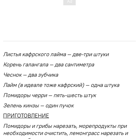
Листья кафрского лайма — две-три штуки
Корень галангала — два сантиметра
Чеснок — два зубчика
Лайм (в идеале тоже кафрский) — одна штука
Помидоры черри — пять-шесть штук
Зелень кинзы — один пучок
ПРИГОТОВЛЕНИЕ
Помидоры и грибы нарезать, морепродукты при
необходимости очистить, лемонграсс нарезать и