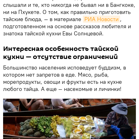
слышали и те, кто никогда не бывал ни в Бангкоке,
ни на Пхукете. О том, как правильно приготовить
тайские блюда, — в материале
РИА Новости
,
подготовленном на основе рассказов любителя и
знатока тайской кухни Евы Солнцевой.
Интересная особенность тайской
кухни — отсутствие ограничений
Большинство населения исповедует буддизм, в
котором нет запретов в еде. Мясо, рыба,
морепродукты, овощи и фрукты есть на кухне
любого тайца. А еще — насекомые и личинки!