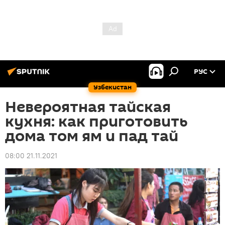
РУС
Узбекистан
Невероятная тайская
кухня: как приготовить
дома том ям и пад тай
08:00 21.11.2021