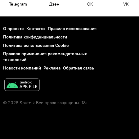
Telegram
Дзен
OK
VK
О проекте
Контакты
Правила использования
Политика конфиденциальности
Политика использования Cookie
Правила применения рекомендательных
технологий
Новости компаний
Реклама
Обратная связь
© 2026 Sputnik Все права защищены. 18+