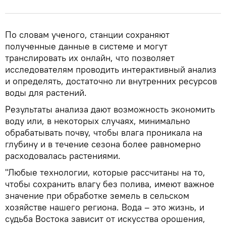
По словам ученого, станции сохраняют
полученные данные в системе и могут
транслировать их онлайн, что позволяет
исследователям проводить интерактивный анализ
и определять, достаточно ли внутренних ресурсов
воды для растений.
Результаты анализа дают возможность экономить
воду или, в некоторых случаях, минимально
обрабатывать почву, чтобы влага проникала на
глубину и в течение сезона более равномерно
расходовалась растениями.
"Любые технологии, которые рассчитаны на то,
чтобы сохранить влагу без полива, имеют важное
значение при обработке земель в сельском
хозяйстве нашего региона. Вода – это жизнь, и
судьба Востока зависит от искусства орошения,