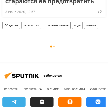
стараются ее предотвратить
3 июня 2020, 12:57
Общество
технологии
орошение земель
вода
ученые
Узбекистан
НОВОСТИ
ПОЛИТИКА
В МИРЕ
ЭКОНОМИКА
ОБЩЕСТВ