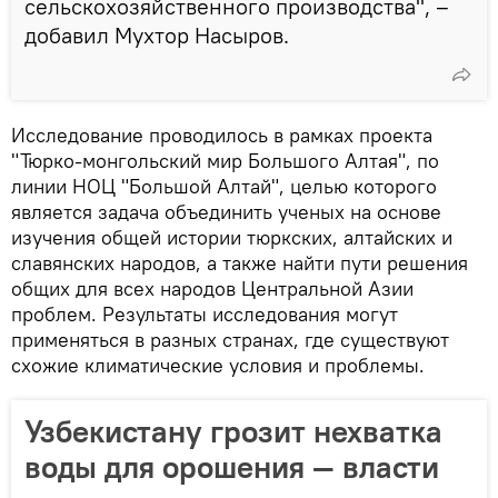
сельскохозяйственного производства", –
добавил Мухтор Насыров.
Исследование проводилось в рамках проекта
"Тюрко-монгольский мир Большого Алтая", по
линии НОЦ "Большой Алтай", целью которого
является задача объединить ученых на основе
изучения общей истории тюркских, алтайских и
славянских народов, а также найти пути решения
общих для всех народов Центральной Азии
проблем. Результаты исследования могут
применяться в разных странах, где существуют
схожие климатические условия и проблемы.
Узбекистану грозит нехватка
воды для орошения — власти