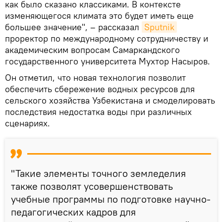
как было сказано классиками. В контексте
изменяющегося климата это будет иметь еще
большее значение", – рассказал
Sputnik
проректор по международному сотрудничеству и
академическим вопросам Самаркандского
государственного университета Мухтор Насыров.
Он отметил, что новая технология позволит
обеспечить сбережение водных ресурсов для
сельского хозяйства Узбекистана и смоделировать
последствия недостатка воды при различных
сценариях.
"Такие элементы точного земледелия
также позволят усовершенствовать
учебные программы по подготовке научно-
педагогических кадров для