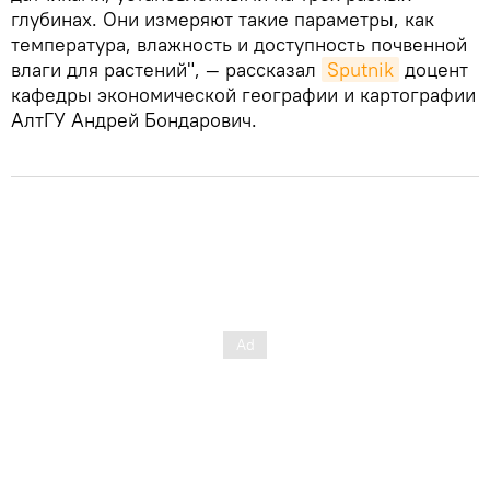
глубинах. Они измеряют такие параметры, как
температура, влажность и доступность почвенной
влаги для растений", — рассказал
Sputnik
доцент
кафедры экономической географии и картографии
АлтГУ Андрей Бондарович.