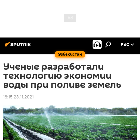
РУС
Узбекистан
Ученые разработали
технологию экономии
воды при поливе земель
18:15 23.11.2021