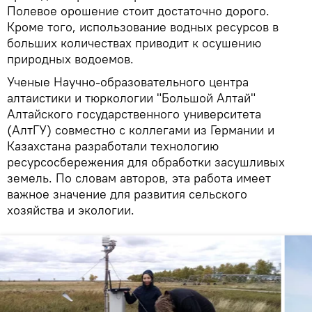
Полевое орошение стоит достаточно дорого.
Кроме того, использование водных ресурсов в
больших количествах приводит к осушению
природных водоемов.
Ученые Научно-образовательного центра
алтаистики и тюркологии "Большой Алтай"
Алтайского государственного университета
(АлтГУ) совместно с коллегами из Германии и
Казахстана разработали технологию
ресурсосбережения для обработки засушливых
земель. По словам авторов, эта работа имеет
важное значение для развития сельского
хозяйства и экологии.