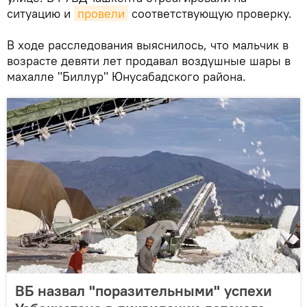
ситуацию и
провели
соответствующую проверку.
В ходе расследования выяснилось, что мальчик в
возрасте девяти лет продавал воздушные шары в
махалле "Биллур" Юнусабадского района.
ВБ назвал "поразительными" успехи