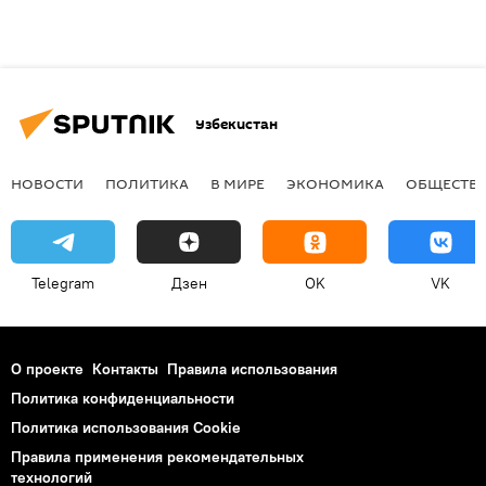
Узбекистан
НОВОСТИ
ПОЛИТИКА
В МИРЕ
ЭКОНОМИКА
ОБЩЕСТВ
Telegram
Дзен
OK
VK
О проекте
Контакты
Правила использования
Политика конфиденциальности
Политика использования Cookie
Правила применения рекомендательных
технологий