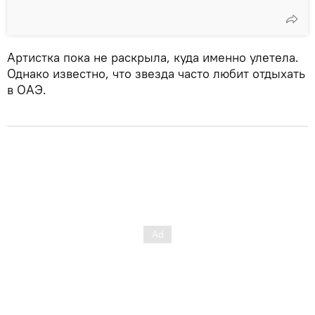
Артистка пока не раскрыла, куда именно улетела.
Однако известно, что звезда часто любит отдыхать
в ОАЭ.