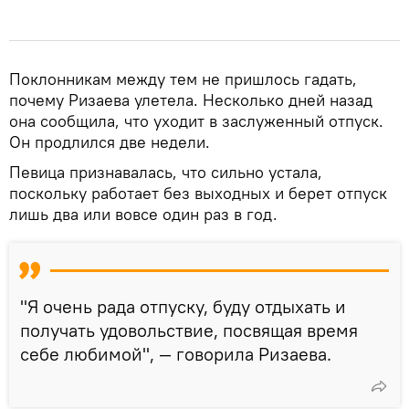
Поклонникам между тем не пришлось гадать,
почему Ризаева улетела. Несколько дней назад
она сообщила, что уходит в заслуженный отпуск.
Он продлился две недели.
Певица признавалась, что сильно устала,
поскольку работает без выходных и берет отпуск
лишь два или вовсе один раз в год.
"Я очень рада отпуску, буду отдыхать и
получать удовольствие, посвящая время
себе любимой", — говорила Ризаева.