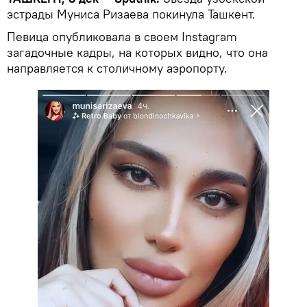
эстрады Муниса Ризаева покинула Ташкент.
Певица опубликовала в своем Instagram
загадочные кадры, на которых видно, что она
направляется к столичному аэропорту.