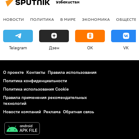
Узбекистан
НОВОСТИ
ПОЛИТИКА
В МИРЕ
ЭКОНОМИКА
ОБЩЕСТВ
Telegram
Дзен
OK
VK
О проекте
Контакты
Правила использования
Политика конфиденциальности
Политика использования Cookie
Правила применения рекомендательных
технологий
Новости компаний
Реклама
Обратная связь