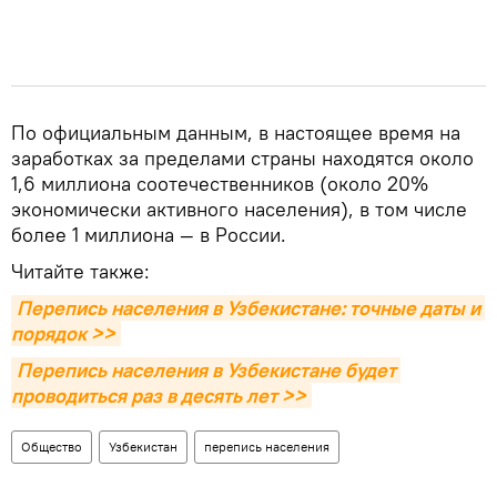
По официальным данным, в настоящее время на
заработках за пределами страны находятся около
1,6 миллиона соотечественников (около 20%
экономически активного населения), в том числе
более 1 миллиона — в России.
Читайте также:
Перепись населения в Узбекистане: точные даты и 
порядок >>
Перепись населения в Узбекистане будет 
проводиться раз в десять лет >>
Общество
Узбекистан
перепись населения