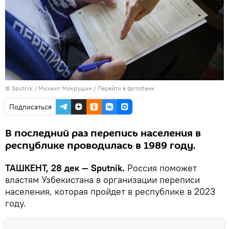
© Sputnik / Михаил Мокрушин
/
Перейти в фотобанк
Подписаться
В последний раз перепись населения в
республике проводилась в 1989 году.
ТАШКЕНТ, 28 дек — Sputnik.
Россия поможет
властям Узбекистана в организации переписи
населения, которая пройдет в республике в 2023
году.