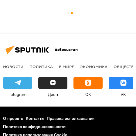
Узбекистан
НОВОСТИ
ПОЛИТИКА
В МИРЕ
ЭКОНОМИКА
ОБЩЕСТВ
Telegram
Дзен
OK
VK
О проекте
Контакты
Правила использования
Политика конфиденциальности
Политика использования Cookie