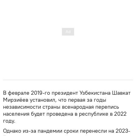
В феврале 2019-го президент Узбекистана Шавкат
Мирзиёев установил, что первая за годы
независимости страны всенародная перепись
населения будет проведена в республике в 2022
году.
Однако из-за пандемии сроки перенесли на 2023-