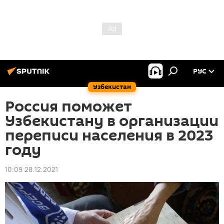
РУС
Узбекистан
Россия поможет
Узбекистану в организации
переписи населения в 2023
году
10:09 28.12.2021