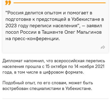
"Россия делится опытом и помогает в
подготовке к предстоящей в Узбекистане в
2023 году переписи населения", — заявил
посол России в Ташкенте Олег Мальгинов
на пресс-конференции.
Дипломат напомнил, что всероссийская перепись
населения прошла с 15 октября по 14 ноября 2021
года, в том числе в цифровом формате.
Подобный опыт, по его словам, может быть
востребован специалистами в Узбекистане.