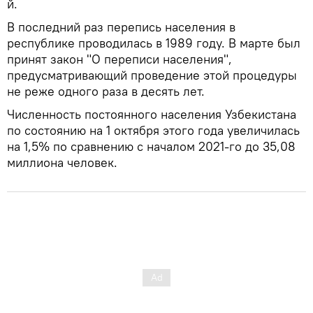
й.
В последний раз перепись населения в
республике проводилась в 1989 году. В марте был
принят закон "О переписи населения",
предусматривающий проведение этой процедуры
не реже одного раза в десять лет.
Численность постоянного населения Узбекистана
по состоянию на 1 октября этого года увеличилась
на 1,5% по сравнению с началом 2021-го до 35,08
миллиона человек.