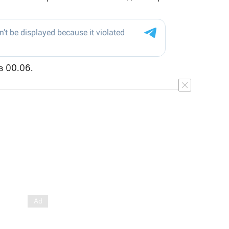
в 00.06.