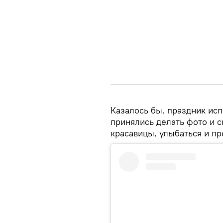
Казалось бы, праздник исп
принялись делать фото и 
красавицы, улыбаться и пр