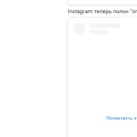
Instagram теперь полон "о
Посмотреть э