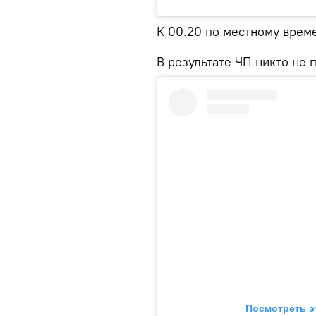
К 00.20 по местному врем
В результате ЧП никто не 
Посмотреть э