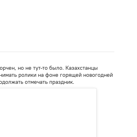
орчен, но не тут-то было. Казахстанцы
снимать ролики на фоне горящей новогодней
одолжать отмечать праздник.