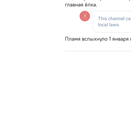
главная ёлка.
Пламя вспыхнуло 1 января 