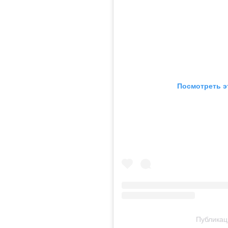
Посмотреть э
Публикаци