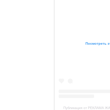
Посмотреть э
Публикация от РЕКЛАМА Ж