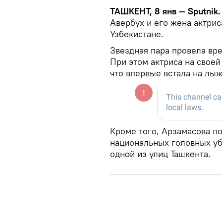
ТАШКЕНТ, 8 янв — Sputnik
Авербух и его жена актрис
Узбекистане.
Звездная пара провела вр
При этом актриса на своей
что впервые встала на лыж
Кроме того, Арзамасова по
национальных головных уб
одной из улиц Ташкента.