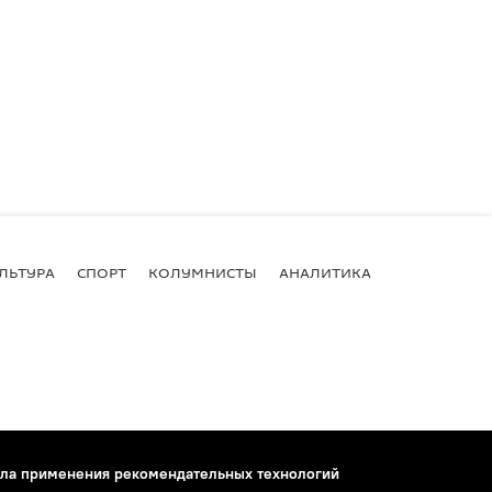
ЛЬТУРА
СПОРТ
КОЛУМНИСТЫ
АНАЛИТИКА
ла применения рекомендательных технологий