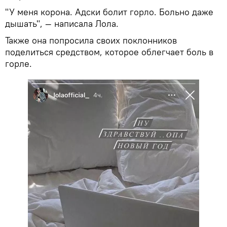
"У меня корона. Адски болит горло. Больно даже
дышать", — написала Лола.
Также она попросила своих поклонников
поделиться средством, которое облегчает боль в
горле.