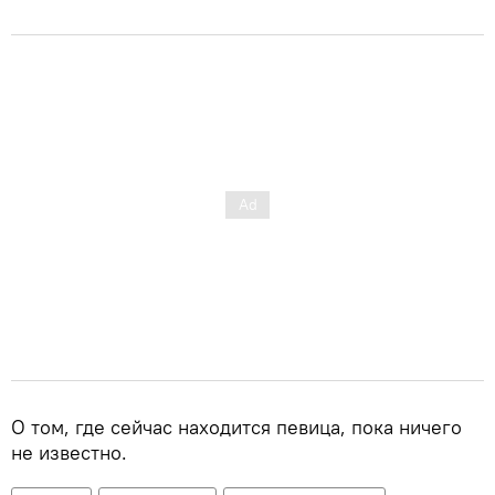
О том, где сейчас находится певица, пока ничего
не известно.