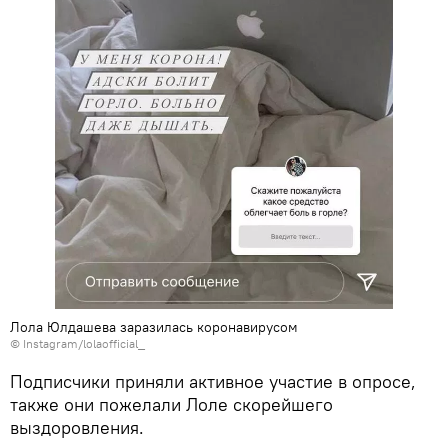
Лола Юлдашева заразилась коронавирусом
©
Instagram/lolaofficial_
Подписчики приняли активное участие в опросе,
также они пожелали Лоле скорейшего
выздоровления.