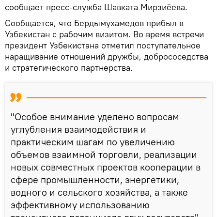
сообщает пресс-служба Шавката Мирзиёева.
Сообщается, что Бердымухамедов прибыл в
Узбекистан с рабочим визитом. Во время встречи
президент Узбекистана отметил поступательное
наращивание отношений дружбы, добрососедства
и стратегического партнерства.
"Особое внимание уделено вопросам
углубления взаимодействия и
практическим шагам по увеличению
объемов взаимной торговли, реализации
новых совместных проектов кооперации в
сфере промышленности, энергетики,
водного и сельского хозяйства, а также
эффективному использованию