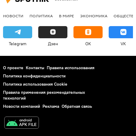
НОВОСТИ
ПОЛИТИКА
В МИРЕ
ЭКОНОМИКА
ОБЩЕСТВ
Telegram
Дзен
OK
VK
О проекте
Контакты
Правила использования
Политика конфиденциальности
Политика использования Cookie
Правила применения рекомендательных
технологий
Новости компаний
Реклама
Обратная связь