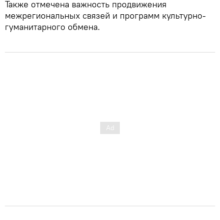
Также отмечена важность продвижения
межрегиональных связей и программ культурно-
гуманитарного обмена.