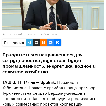
© Пресс-служба президента Узбекистана
Подписаться
Приоритетным направлением для
сотрудничества двух стран будет
промышленность, энергетика, водное и
сельское хозяйство.
ТАШКЕНТ, 17 янв — Sputnik.
Президент
Узбекистана Шавкат Мирзиёев и вице-премьер
Туркменистана Сердар Бердымухамедов в
понедельник в Ташкенте обсудили реализацию
новых совместных проектов кооперации,