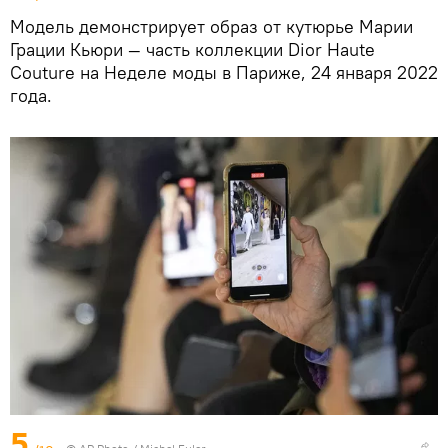
Модель демонстрирует образ от кутюрье Марии
Грации Кьюри — часть коллекции Dior Haute
Couture на Неделе моды в Париже, 24 января 2022
года.
5