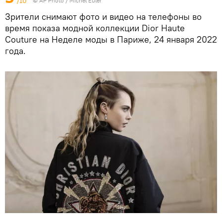
/10
© AP Photo / Michel Euler
Зрители снимают фото и видео на телефоны во
время показа модной коллекции Dior Haute
Couture на Неделе моды в Париже, 24 января 2022
года.