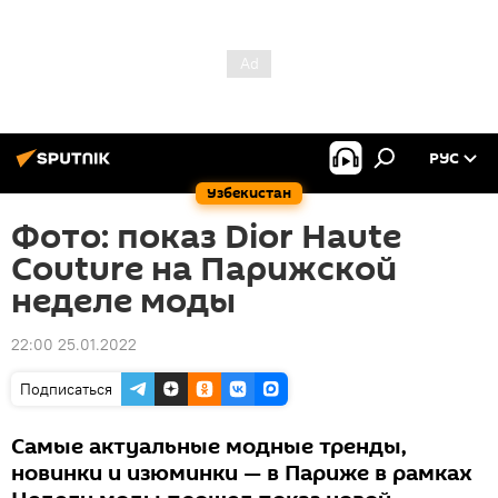
РУС
Узбекистан
Фото: показ Dior Haute
Couture на Парижской
неделе моды
22:00 25.01.2022
Подписаться
Самые актуальные модные тренды,
новинки и изюминки — в Париже в рамках