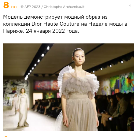
8
/10
© AFP 2023 / Christophe Archambault
Модель демонстрирует модный образ из
коллекции Dior Haute Couture на Неделе моды в
Париже, 24 января 2022 года.