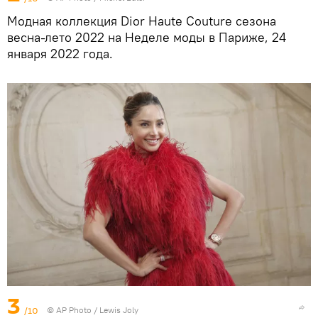
Модная коллекция Dior Haute Couture сезона
весна-лето 2022 на Неделе моды в Париже, 24
января 2022 года.
3
/10
© AP Photo / Lewis Joly