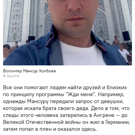
Волонтер Мансур Холбоев
© Sputnik
Все они помогают людям найти друзей и близких
по принципу программы "Жди меня". Например,
однажды Мансуру передали запрос от девушки,
которая искала брата своего деда. Дело в том, что
следы этого человека затерялись в Ангрене — до
Великой Отечественной войны он жил в Германии,
затем попал в плен и оказался здесь.