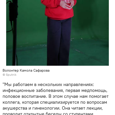
Волонтер Камола Сафарова
© Sputnik
"Мы работаем в нескольких направлениях:
инфекционные заболевания, первая медпомощь,
половое воспитание. В этом случае нам помогает
коллега, которая специализируется по вопросам
акушерства и гинекологии. Она читает лекции,
проводит открытые беседы со студентами,