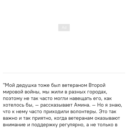
"Мой дедушка тоже был ветераном Второй
мировой войны, мы жили в разных городах,
поэтому не так часто могли навещать его, как
хотелось бы, — рассказывает Амина. — Но я знаю,
что к нему часто приходили волонтеры. Это так
важно и так приятно, когда ветеранам оказывают
внимание и поддержку регулярно, а не только в