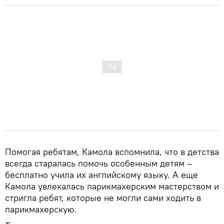
Помогая ребятам, Камола вспомнила, что в детства
всегда старалась помочь особенным детям –
бесплатно учила их английскому языку. А еще
Камола увлекалась парикмахерским мастерством и
стригла ребят, которые не могли сами ходить в
парикмахерскую.