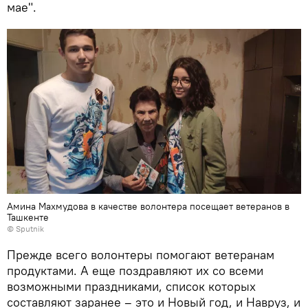
мае".
Амина Махмудова в качестве волонтера посещает ветеранов в
Ташкенте
© Sputnik
Прежде всего волонтеры помогают ветеранам
продуктами. А еще поздравляют их со всеми
возможными праздниками, список которых
составляют заранее – это и Новый год, и Навруз, и