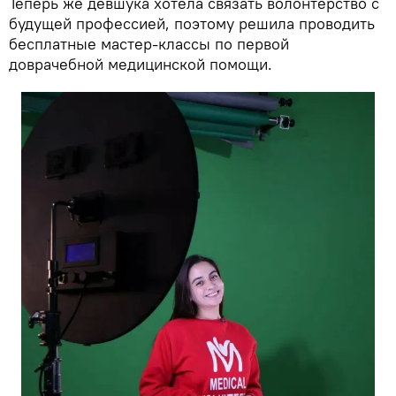
Теперь же девшука хотела связать волонтерство с
будущей профессией, поэтому решила проводить
бесплатные мастер-классы по первой
доврачебной медицинской помощи.