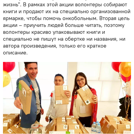
жизнь". В рамках этой акции волонтеры собирают
книги и продают их на специально организованной
ярмарке, чтобы помочь онкобольным. Вторая цель
акции – приучить людей больше читать, поэтому
волонтеры красиво упаковывают книги и
специально не пишут на обертке ни названия, ни
автора произведения, только его краткое
описание.