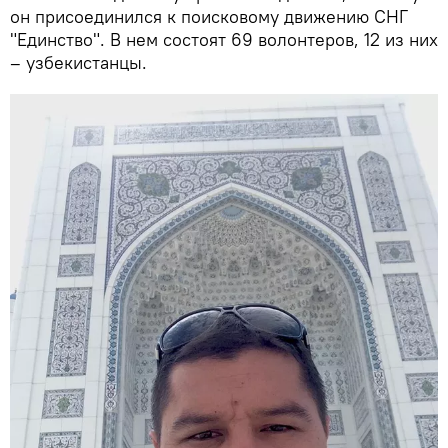
он присоединился к поисковому движению СНГ
"Единство". В нем состоят 69 волонтеров, 12 из них
– узбекистанцы.