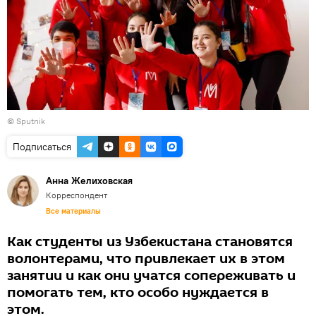
© Sputnik
Подписаться
Анна Желиховская
Корреспондент
Все материалы
Как студенты из Узбекистана становятся
волонтерами, что привлекает их в этом
занятии и как они учатся сопереживать и
помогать тем, кто особо нуждается в
этом.