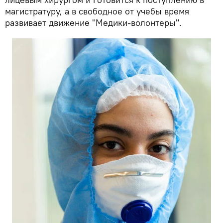
магистратуру, а в свободное от учебы время
развивает движение "Медики-волонтеры".