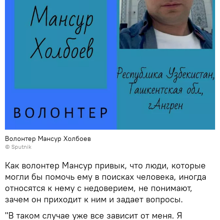
Волонтер Мансур Холбоев
© Sputnik
Как волонтер Мансур привык, что люди, которые
могли бы помочь ему в поисках человека, иногда
относятся к нему с недоверием, не понимают,
зачем он приходит к ним и задает вопросы.
"В таком случае уже все зависит от меня. Я