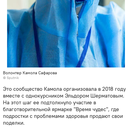
Волонтер Камола Сафарова
© Sputnik
Это сообщество Камола организовала в 2018 году
вместе с однокурсником Эльдором Шерматовым.
На этот шаг ее подтолкнуло участие в
благотворительной ярмарке "Время чудес", где
подростки с проблемами здоровья продают свои
поделки.