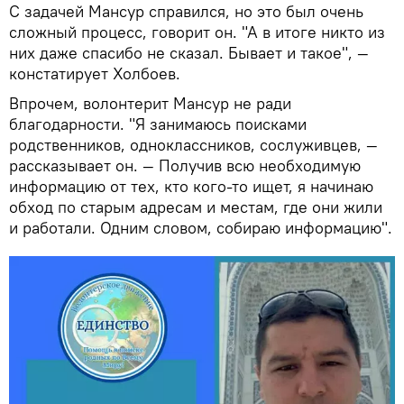
С задачей Мансур справился, но это был очень
сложный процесс, говорит он. "А в итоге никто из
них даже спасибо не сказал. Бывает и такое", —
констатирует Холбоев.
Впрочем, волонтерит Мансур не ради
благодарности. "Я занимаюсь поисками
родственников, одноклассников, сослуживцев, —
рассказывает он. — Получив всю необходимую
информацию от тех, кто кого-то ищет, я начинаю
обход по старым адресам и местам, где они жили
и работали. Одним словом, собираю информацию".