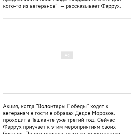
кого-то из ветеранов", — рассказывает Фаррух.
Акция, когда "Волонтеры Победы" ходят к
ветеранам в гости в образах Дедов Морозов,
проходит в Ташкенте уже третий год. Сейчас
Фаррух приучает к этим мероприятиям своих
братьев. По его мнению, учиться волонтерство