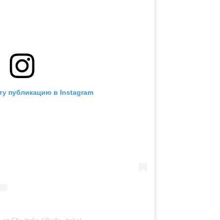
ту публикацию в Instagram