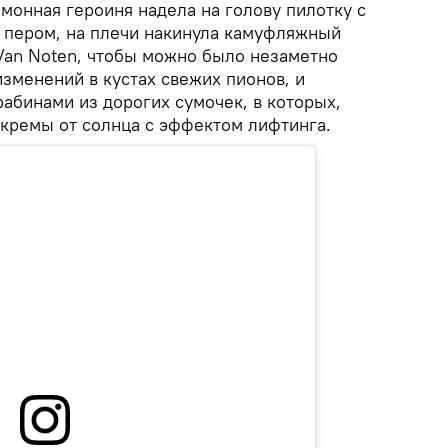
монная героиня надела на голову пилотку с
 пером, на плечи накинула камуфляжный
 Van Noten, чтобы можно было незаметно
изменений в кустах свежих пионов, и
абинами из дорогих сумочек, в которых,
кремы от солнца с эффектом лифтинга.