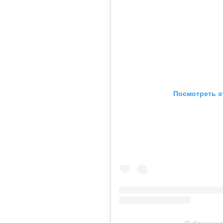
Посмотреть э