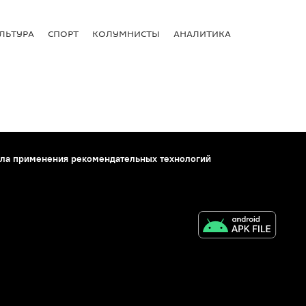
ЛЬТУРА
СПОРТ
КОЛУМНИСТЫ
АНАЛИТИКА
ла применения рекомендательных технологий