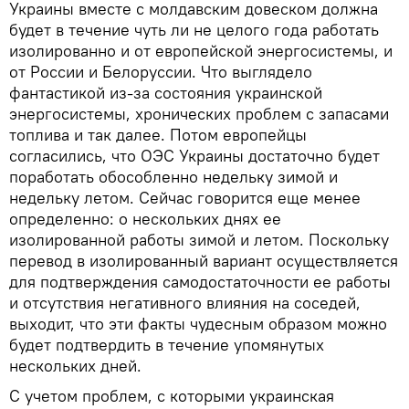
Украины вместе с молдавским довеском должна
будет в течение чуть ли не целого года работать
изолированно и от европейской энергосистемы, и
от России и Белоруссии. Что выглядело
фантастикой из-за состояния украинской
энергосистемы, хронических проблем с запасами
топлива и так далее. Потом европейцы
согласились, что ОЭС Украины достаточно будет
поработать обособленно недельку зимой и
недельку летом. Сейчас говорится еще менее
определенно: о нескольких днях ее
изолированной работы зимой и летом. Поскольку
перевод в изолированный вариант осуществляется
для подтверждения самодостаточности ее работы
и отсутствия негативного влияния на соседей,
выходит, что эти факты чудесным образом можно
будет подтвердить в течение упомянутых
нескольких дней.
С учетом проблем, с которыми украинская