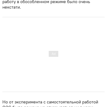
работу в обособленном режиме было очень
некстати.
Но от эксперимента с самостоятельной работой