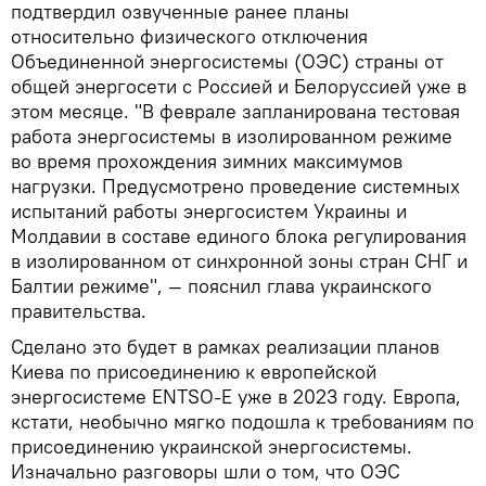
подтвердил озвученные ранее планы
относительно физического отключения
Объединенной энергосистемы (ОЭС) страны от
общей энергосети с Россией и Белоруссией уже в
этом месяце. "В феврале запланирована тестовая
работа энергосистемы в изолированном режиме
во время прохождения зимних максимумов
нагрузки. Предусмотрено проведение системных
испытаний работы энергосистем Украины и
Молдавии в составе единого блока регулирования
в изолированном от синхронной зоны стран СНГ и
Балтии режиме", — пояснил глава украинского
правительства.
Сделано это будет в рамках реализации планов
Киева по присоединению к европейской
энергосистеме ENTSO-E уже в 2023 году. Европа,
кстати, необычно мягко подошла к требованиям по
присоединению украинской энергосистемы.
Изначально разговоры шли о том, что ОЭС