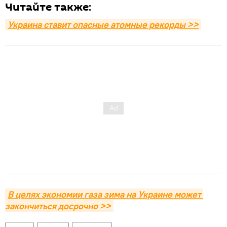
Читайте также:
Украина ставит опасные атомные рекорды >>
В целях экономии газа зима на Украине может 
закончиться досрочно >>