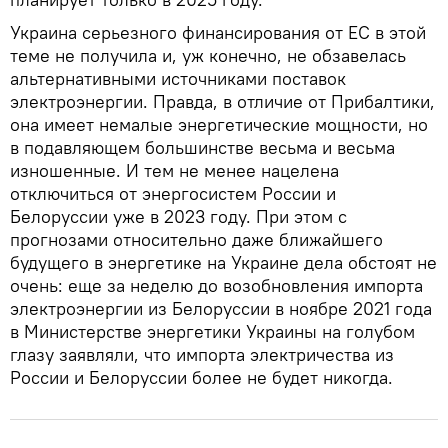
Украина серьезного финансирования от ЕС в этой
теме не получила и, уж конечно, не обзавелась
альтернативными источниками поставок
электроэнергии. Правда, в отличие от Прибалтики,
она имеет немалые энергетические мощности, но
в подавляющем большинстве весьма и весьма
изношенные. И тем не менее нацелена
отключиться от энергосистем России и
Белоруссии уже в 2023 году. При этом с
прогнозами относительно даже ближайшего
будущего в энергетике на Украине дела обстоят не
очень: еще за неделю до возобновления импорта
электроэнергии из Белоруссии в ноябре 2021 года
в Министерстве энергетики Украины на голубом
глазу заявляли, что импорта электричества из
России и Белоруссии более не будет никогда.