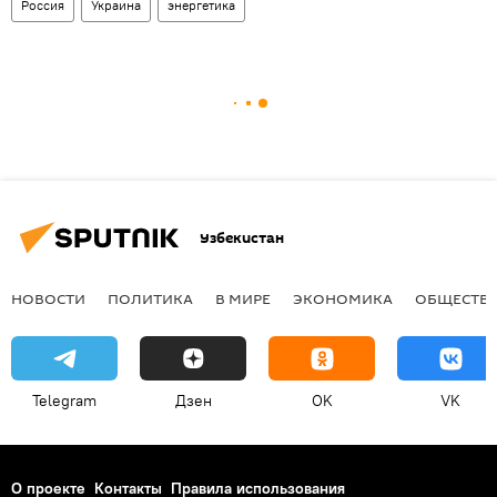
Россия
Украина
энергетика
Узбекистан
НОВОСТИ
ПОЛИТИКА
В МИРЕ
ЭКОНОМИКА
ОБЩЕСТВ
Telegram
Дзен
OK
VK
О проекте
Контакты
Правила использования