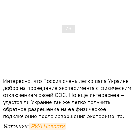
Интересно, что Россия очень легко дала Украине
добро на проведение эксперимента с физическим
отключением своей ОЭС. Но еще интереснее —
удастся ли Украине так же легко получить
обратное разрешение на ее физическое
подключение после завершения эксперимента.
Источник:
РИА Новости
.