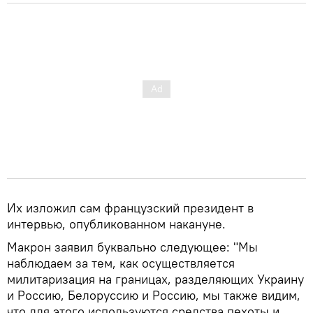
Их изложил сам французский президент в
интервью, опубликованном накануне.
Макрон заявил буквально следующее: "Мы
наблюдаем за тем, как осуществляется
милитаризация на границах, разделяющих Украину
и Россию, Белоруссию и Россию, мы также видим,
что для этого используются средства пехоты и