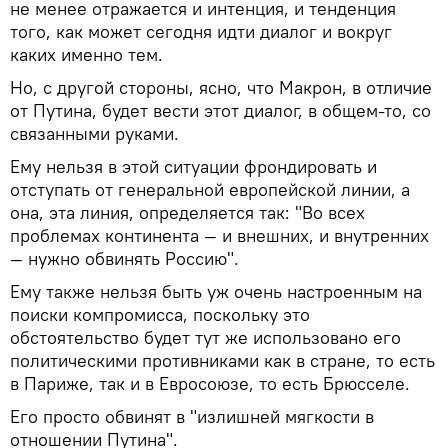
не менее отражается и интенция, и тенденция
того, как может сегодня идти диалог и вокруг
каких именно тем.
Но, с другой стороны, ясно, что Макрон, в отличие
от Путина, будет вести этот диалог, в общем-то, со
связанными руками.
Ему нельзя в этой ситуации фрондировать и
отступать от генеральной европейской линии, а
она, эта линия, определяется так: "Во всех
проблемах континента — и внешних, и внутренних
— нужно обвинять Россию".
Ему также нельзя быть уж очень настроенным на
поиски компромисса, поскольку это
обстоятельство будет тут же использовано его
политическими противниками как в стране, то есть
в Париже, так и в Евросоюзе, то есть Брюсселе.
Его просто обвинят в "излишней мягкости в
отношении Путина".