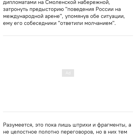
дипломатами на Смоленской набережной,
затронуть предысторию "поведения России на
международной арене", упомянув обе ситуации,
ему его собеседники "ответили молчанием".
Разумеется, это пока лишь штрихи и фрагменты, а
не целостное полотно переговоров, но в них тем