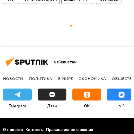
Узбекистан
НОВОСТИ
ПОЛИТИКА
В МИРЕ
ЭКОНОМИКА
ОБЩЕСТВ
Telegram
Дзен
OK
VK
О проекте
Контакты
Правила использования