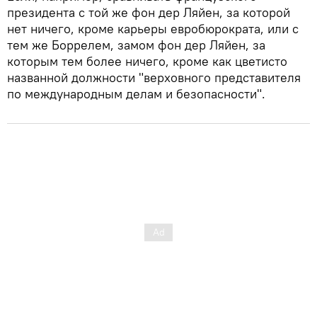
президента с той же фон дер Ляйен, за которой
нет ничего, кроме карьеры евробюрократа, или с
тем же Боррелем, замом фон дер Ляйен, за
которым тем более ничего, кроме как цветисто
названной должности "верховного представителя
по международным делам и безопасности".