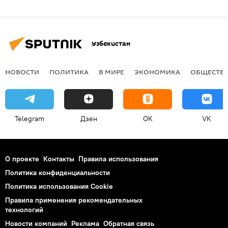
Узбекистан
НОВОСТИ
ПОЛИТИКА
В МИРЕ
ЭКОНОМИКА
ОБЩЕСТВ
Telegram
Дзен
OK
VK
О проекте
Контакты
Правила использования
Политика конфиденциальности
Политика использования Cookie
Правила применения рекомендательных
технологий
Новости компаний
Реклама
Обратная связь