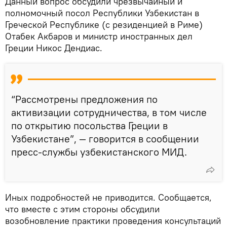
Данный вопрос обсудили чрезвычайный и
полномочный посол Республики Узбекистан в
Греческой Республике (с резиденцией в Риме)
Отабек Акбаров и министр иностранных дел
Греции Никос Дендиас.
“Рассмотрены предложения по
активизации сотрудничества, в том числе
по открытию посольства Греции в
Узбекистане”, — говорится в сообщении
пресс-службы узбекистанского МИД.
Иных подробностей не приводится. Сообщается,
что вместе с этим стороны обсудили
возобновление практики проведения консультаций