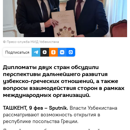
© Пресс-служба МИД Узбекистана
Подписаться
Дипломаты двух стран обсудили
перспективы дальнейшего развития
узбекско-греческих отношений, а также
вопросы взаимодействия сторон в рамках
международных организаций.
ТАШКЕНТ, 9 фев – Sputnik.
Власти Узбекистана
рассматривают возможность открытия в
республике посольства Греции.