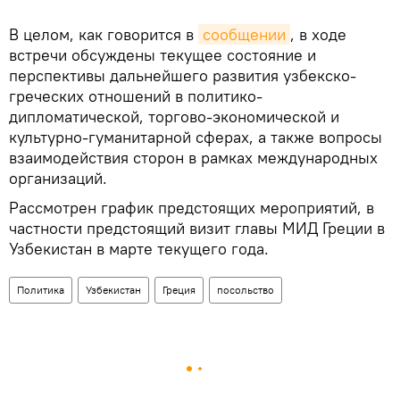
В целом, как говорится в
сообщении
, в ходе
встречи обсуждены текущее состояние и
перспективы дальнейшего развития узбекско-
греческих отношений в политико-
дипломатической, торгово-экономической и
культурно-гуманитарной сферах, а также вопросы
взаимодействия сторон в рамках международных
организаций.
Рассмотрен график предстоящих мероприятий, в
частности предстоящий визит главы МИД Греции в
Узбекистан в марте текущего года.
Политика
Узбекистан
Греция
посольство