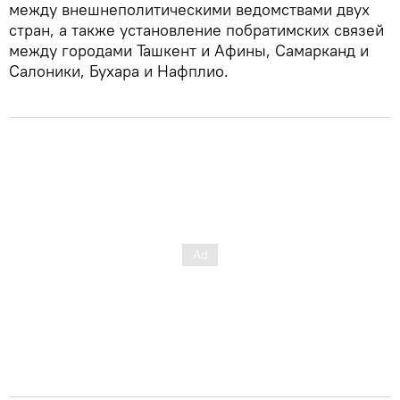
между внешнеполитическими ведомствами двух
стран, а также установление побратимских связей
между городами Ташкент и Афины, Самарканд и
Салоники, Бухара и Нафплио.