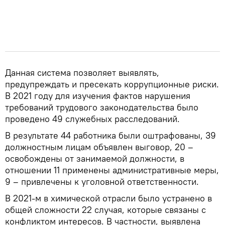
Данная система позволяет выявлять,
предупреждать и пресекать коррупционные риски.
В 2021 году для изучения фактов нарушения
требований трудового законодательства было
проведено 49 служебных расследований.
В результате 44 работника были оштрафованы, 39
должностным лицам объявлен выговор, 20 –
освобождены от занимаемой должности, в
отношении 11 применены административные меры,
9 – привлечены к уголовной ответственности.
В 2021-м в химической отрасли было устранено в
общей сложности 22 случая, которые связаны с
конфликтом интересов. В частности, выявлена