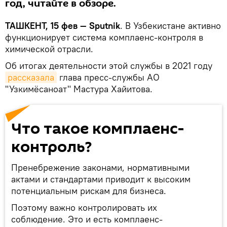
год, читайте в обзоре.
ТАШКЕНТ, 15 фев — Sputnik
. В Узбекистане активно
функционирует система комплаенс-контроля в
химической отрасли.
Об итогах деятельности этой службы в 2021 году
рассказала
глава пресс-службы АО
"Узкимёсаноат" Мастура Хайитова.
Что такое комплаенс-
контроль?
Пренебрежение законами, нормативными
актами и стандартами приводит к высоким
потенциальным рискам для бизнеса.
Поэтому важно контролировать их
соблюдение. Это и есть комплаенс-