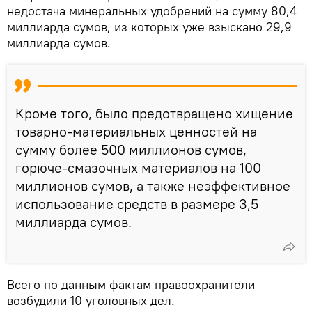
недостача минеральных удобрений на сумму 80,4
миллиарда сумов, из которых уже взыскано 29,9
миллиарда сумов.
Кроме того, было предотвращено хищение
товарно-материальных ценностей на
сумму более 500 миллионов сумов,
горюче-смазочных материалов на 100
миллионов сумов, а также неэффективное
использование средств в размере 3,5
миллиарда сумов.
Всего по данным фактам правоохранители
возбудили 10 уголовных дел.