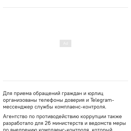
Для приема обращений граждан и юрлиц
организованы телефоны доверия и Telegram-
мессенджер службы комплаенс-контроля.
Агентство по противодействию коррупции также
разработало для 26 министерств и ведомств меры
по внедрению комплаенс-контроля, который