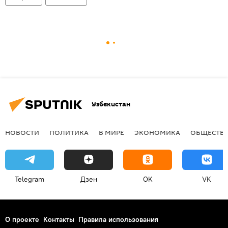
Узбекистан
НОВОСТИ
ПОЛИТИКА
В МИРЕ
ЭКОНОМИКА
ОБЩЕСТВ
Telegram
Дзен
OK
VK
О проекте
Контакты
Правила использования