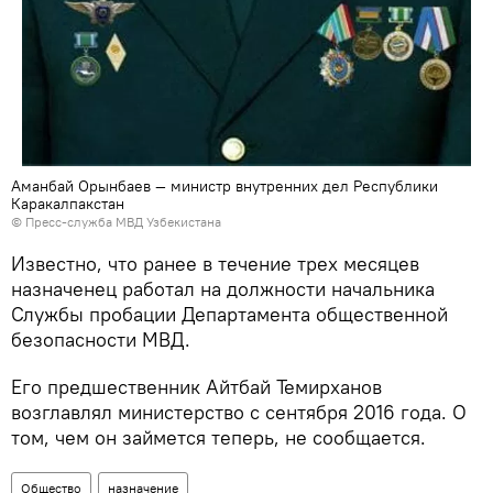
Аманбай Орынбаев — министр внутренних дел Республики
Каракалпакстан
© Пресс-служба МВД Узбекистана
Известно, что ранее в течение трех месяцев
назначенец работал на должности начальника
Службы пробации Департамента общественной
безопасности МВД.
Его предшественник Айтбай Темирханов
возглавлял министерство с сентября 2016 года. О
том, чем он займется теперь, не сообщается.
Общество
назначение