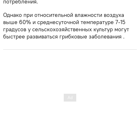
потребления.
Однако при относительной влажности воздуха
выше 60% и среднесуточной температуре 7-15
градусов у сельскохозяйственных культур могут
быстрее развиваться грибковые заболевания .