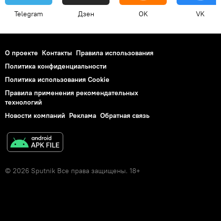
Telegram
Дзен
OK
VK
О проекте
Контакты
Правила использования
Политика конфиденциальности
Политика использования Cookie
Правила применения рекомендательных
технологий
Новости компаний
Реклама
Обратная связь
© 2026 Sputnik Все права защищены. 18+