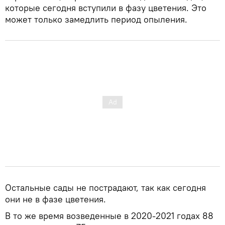
которые сегодня вступили в фазу цветения. Это
может только замедлить период опыления.
Остальные сады не пострадают, так как сегодня
они не в фазе цветения.
В то же время возведенные в 2020-2021 годах 88