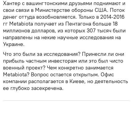
Хантер с вашингтонскими друзьями поднимают и
свои связи в Министерстве обороны США. Поток
денег оттуда возобновляется. Только в 2014-2016
гг Metabiota получает из Пентагона больше 18
миллионов долларов, из которых 307 тысяч были
направлены на некие научные исследования на
Украине.
Что это были за исследования? Принесли ли они
прибыль частным инвесторам или это был чисто
военный проект? Чем конкретно занимается
Metabiota? Вопрос остается открытым. Офис
компании располагается в Киеве, но деятельность
ее глубоко засекречена.