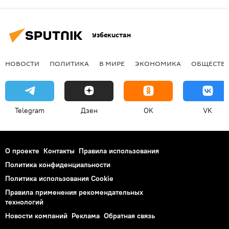
Узбекистан
НОВОСТИ
ПОЛИТИКА
В МИРЕ
ЭКОНОМИКА
ОБЩЕСТВ
Telegram
Дзен
OK
VK
О проекте
Контакты
Правила использования
Политика конфиденциальности
Политика использования Cookie
Правила применения рекомендательных
технологий
Новости компаний
Реклама
Обратная связь