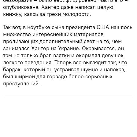
опубликована. Хантер даже написал целую
книжку, каясь за грехи молодости.
Так вот, в ноутбуке сына президента США нашлось
множество интереснейших материалов,
проливающих дополнительный свет на то, чем
занимался Хантер на Украине. Оказывается, он
там не только брал взятки и окормлял девушек
легкого поведения. Теперь все выглядит так, что
бардак, который он устраивал шумно и напоказ,
был ширмой для гораздо более серьезных
преступлений.