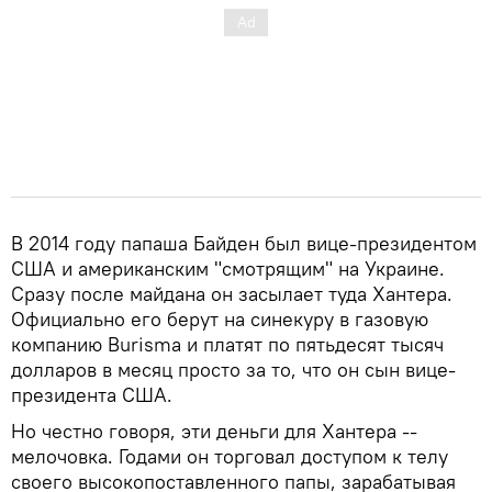
В 2014 году папаша Байден был вице-президентом
США и американским "смотрящим" на Украине.
Сразу после майдана он засылает туда Хантера.
Официально его берут на синекуру в газовую
компанию Burisma и платят по пятьдесят тысяч
долларов в месяц просто за то, что он сын вице-
президента США.
Но честно говоря, эти деньги для Хантера --
мелочовка. Годами он торговал доступом к телу
своего высокопоставленного папы, зарабатывая