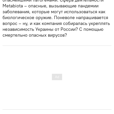
Metabiota – опасные, вызывающие пандемии
заболевания, которые могут использоваться как
биологическое оружие. Поневоле напрашивается
вопрос – ну, и как компания собиралась укреплять
независимость Украины от России? С помощью
смертельно опасных вирусов?