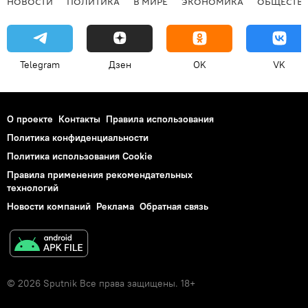
НОВОСТИ
ПОЛИТИКА
В МИРЕ
ЭКОНОМИКА
ОБЩЕСТВ
Telegram
Дзен
OK
VK
О проекте
Контакты
Правила использования
Политика конфиденциальности
Политика использования Cookie
Правила применения рекомендательных
технологий
Новости компаний
Реклама
Обратная связь
© 2026 Sputnik Все права защищены. 18+