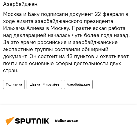
Азербайджан.
Москва и Баку подписали документ 22 февраля в
ходе визита азербайджанского президента
Ильхама Алиева в Москву. Практическая работа
над декларацией началась чуть более года назад.
За это время российские и азербайджанские
экспертные группы составили обширный
документ. Он состоит из 43 пунктов и охватывает
почти все основные сферы деятельности двух
стран.
Политика
Шавкат Мирзиёев
Азербайджан
Узбекистан