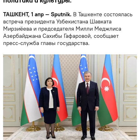
политики и культуры.
ТАШКЕНТ, 1 апр — Sputnik.
В Ташкенте состоялась
встреча президента Узбекистана Шавката
Мирзиёева и председателя Милли Меджлиса
Азербайджана Сахибы Гафаровой, сообщает
пресс-служба главы государства.