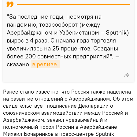
"За последние годы, несмотря на
пандемию, товарооборот (между
Азербайджаном и Узбекистаном – Sputnik)
вырос в 4 раза. С начала года торговля
увеличилась на 25 процентов. Созданы
более 200 совместных предприятий", —
сказано
в релизе.
Ранее стало известно, что Россия также нацелена
на развитие отношений с Азербайджаном. Об этом
свидетельствует подписание Декларации о
союзническом взаимодействии между Россией и
Азербайджаном, заявил чрезвычайный и
полномочный посол России в Азербайджане
Михаил Бочарников в пресс-центре Sputnik