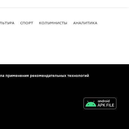
ЛЬТУРА
СПОРТ
КОЛУМНИСТЫ
АНАЛИТИКА
ла применения рекомендательных технологий