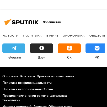
Узбекистан
НОВОСТИ
ПОЛИТИКА
В МИРЕ
ЭКОНОМИКА
ОБЩЕСТВ
Telegram
Дзен
OK
VK
О проекте
Контакты
Правила использования
Политика конфиденциальности
Политика использования Cookie
Правила применения рекомендательных
технологий
Новости компаний
Реклама
Обратная связь