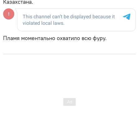
Казахстана.
Пламя моментально охватило всю фуру.