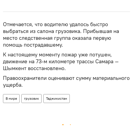
Отмечается, что водителю удалось быстро
выбраться из салона грузовика. Прибывшая на
место следственная группа оказала первую
помощь пострадавшему.
К настоящему моменту пожар уже потушен,
движение на 73-м километре трассы Самара —
Шымкент восстановлено.
Правоохранители оценивают сумму материального
ущерба.
В мире
грузовик
Таджикистан