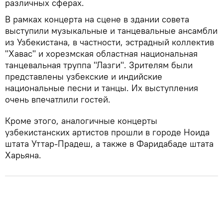
различных сферах.
В рамках концерта на сцене в здании совета
выступили музыкальные и танцевальные ансамбли
из Узбекистана, в частности, эстрадный коллектив
"Хавас" и хорезмская областная национальная
танцевальная труппа "Лазги". Зрителям были
представлены узбекские и индийские
национальные песни и танцы. Их выступления
очень впечатлили гостей.
Кроме этого, аналогичные концерты
узбекистанских артистов прошли в городе Ноида
штата Уттар-Прадеш, а также в Фаридабаде штата
Харьяна.