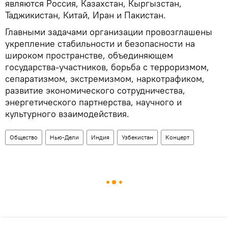
являются Россия, Казахстан, Кыргызстан,
Таджикистан, Китай, Иран и Пакистан.
Главными задачами организации провозглашены
укрепление стабильности и безопасности на
широком пространстве, объединяющем
государства-участников, борьба с терроризмом,
сепаратизмом, экстремизмом, наркотрафиком,
развитие экономического сотрудничества,
энергетического партнерства, научного и
культурного взаимодействия.
Общество
Нью-Дели
Индия
Узбекистан
Концерт