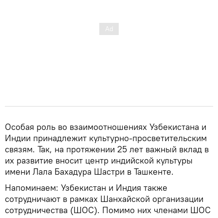
Особая роль во взаимоотношениях Узбекистана и
Индии принадлежит культурно-просветительским
связям. Так, на протяжении 25 лет важный вклад в
их развитие вносит центр индийской культуры
имени Лала Бахадура Шастри в Ташкенте.
Напоминаем: Узбекистан и Индия также
сотрудничают в рамках Шанхайской организации
сотрудничества (ШОС). Помимо них членами ШОС