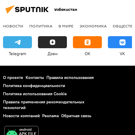
Узбекистан
НОВОСТИ
ПОЛИТИКА
В МИРЕ
ЭКОНОМИКА
ОБЩЕСТВ
Telegram
Дзен
OK
VK
О проекте
Контакты
Правила использования
Политика конфиденциальности
Политика использования Cookie
Правила применения рекомендательных
технологий
Новости компаний
Реклама
Обратная связь