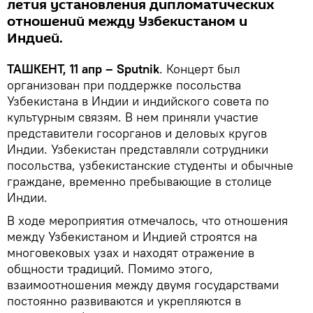
летия установления дипломатических
отношений между Узбекистаном и
Индией.
ТАШКЕНТ, 11 апр – Sputnik
. Концерт был
организован при поддержке посольства
Узбекистана в Индии и индийского совета по
культурным связям. В нем приняли участие
представители госорганов и деловых кругов
Индии. Узбекистан представляли сотрудники
посольства, узбекистанские студенты и обычные
граждане, временно пребывающие в столице
Индии.
В ходе мероприятия отмечалось, что отношения
между Узбекистаном и Индией строятся на
многовековых узах и находят отражение в
общности традиций. Помимо этого,
взаимоотношения между двумя государствами
постоянно развиваются и укрепляются в