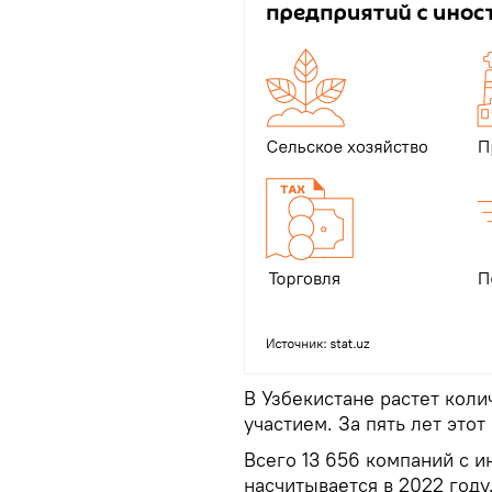
В Узбекистане растет кол
участием. За пять лет этот
Всего 13 656 компаний с 
насчитывается в 2022 году