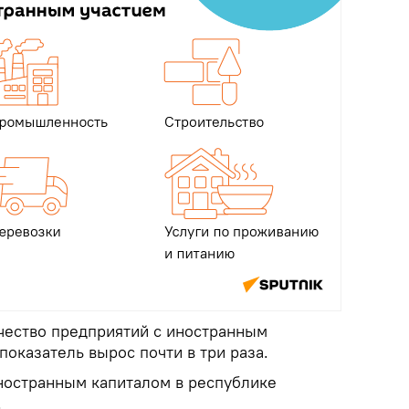
ичество предприятий с иностранным
 показатель вырос почти в три раза.
иностранным капиталом в республике
.