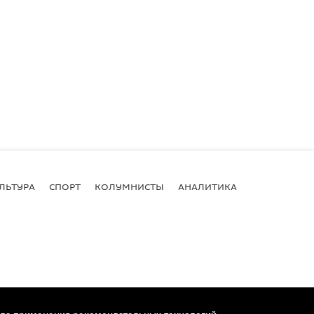
ЛЬТУРА
СПОРТ
КОЛУМНИСТЫ
АНАЛИТИКА