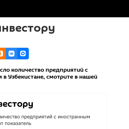
инвестору
осло количество предприятий с
 в Узбекистане, смотрите в нашей