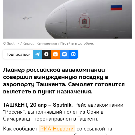
© Sputnik / Кирилл Каллиников
/
Перейти в фотобанк
Подписаться
Лайнер российской авиакомпании
совершил вынужденную посадку в
аэропорту Ташкента. Самолет готовится
вылететь в пункт назначения.
ТАШКЕНТ, 20 апр – Sputnik.
Рейс авиакомпании
"Россия", выполнявший полет из Сочи в
Самарканд, перенаправлен в Ташкент.
Как сообщает
РИА Новости
со ссылкой на