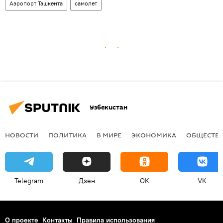
Аэропорт Ташкента
самолет
Узбекистан
НОВОСТИ
ПОЛИТИКА
В МИРЕ
ЭКОНОМИКА
ОБЩЕСТВ
Telegram
Дзен
OK
VK
О проекте
Контакты
Правила использования