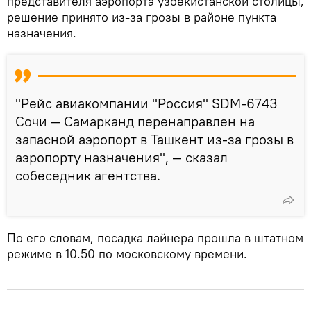
представителя аэропорта узбекистанской столицы,
решение принято из-за грозы в районе пункта
назначения.
"Рейс авиакомпании "Россия" SDM-6743
Сочи — Самарканд перенаправлен на
запасной аэропорт в Ташкент из-за грозы в
аэропорту назначения", — сказал
собеседник агентства.
По его словам, посадка лайнера прошла в штатном
режиме в 10.50 по московскому времени.