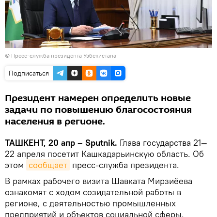
© Пресс-служба президента Узбекистана
Подписаться
Президент намерен определить новые
задачи по повышению благосостояния
населения в регионе.
ТАШКЕНТ, 20 апр – Sputnik.
Глава государства 21—
22 апреля посетит Кашкадарьинскую область. Об
этом
сообщает
пресс-служба президента.
В рамках рабочего визита Шавката Мирзиёева
ознакомят с ходом созидательной работы в
регионе, с деятельностью промышленных
предприятий и объектов социальной сферы.