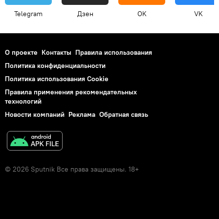
Telegram
Дзен
OK
VK
О проекте
Контакты
Правила использования
Политика конфиденциальности
Политика использования Cookie
Правила применения рекомендательных
технологий
Новости компаний
Реклама
Обратная связь
© 2026 Sputnik Все права защищены. 18+