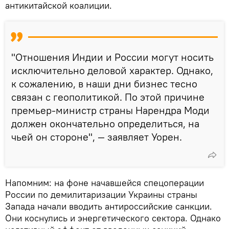
антикитайской коалиции.
"Отношения Индии и России могут носить
исключительно деловой характер. Однако,
к сожалению, в наши дни бизнес тесно
связан с геополитикой. По этой причине
премьер-министр страны Нарендра Моди
должен окончательно определиться, на
чьей он стороне", — заявляет Уорен.
Напомним: на фоне начавшейся спецоперации
России по демилитаризации Украины страны
Запада начали вводить антироссийские санкции.
Они коснулись и энергетического сектора. Однако