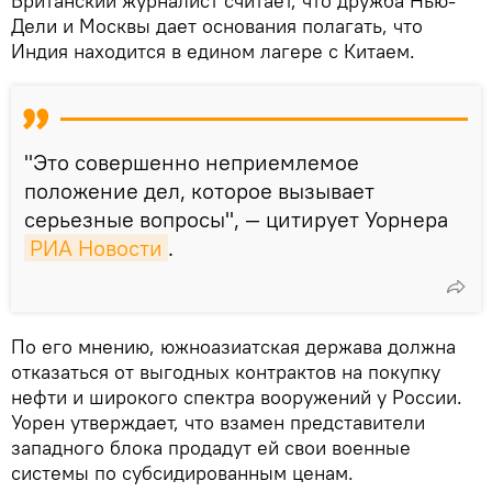
Британский журналист считает, что дружба Нью-
Дели и Москвы дает основания полагать, что
Индия находится в едином лагере с Китаем.
"Это совершенно неприемлемое
положение дел, которое вызывает
серьезные вопросы", — цитирует Уорнера
РИА Новости
.
По его мнению, южноазиатская держава должна
отказаться от выгодных контрактов на покупку
нефти и широкого спектра вооружений у России.
Уорен утверждает, что взамен представители
западного блока продадут ей свои военные
системы по субсидированным ценам.