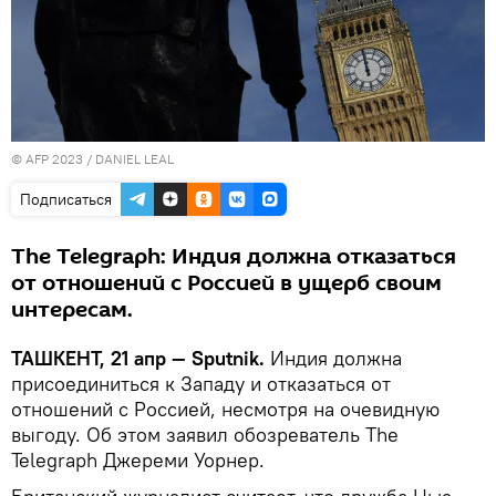
© AFP 2023 /
DANIEL LEAL
Подписаться
The Telegraph: Индия должна отказаться
от отношений с Россией в ущерб своим
интересам.
ТАШКЕНТ, 21 апр — Sputnik.
Индия должна
присоединиться к Западу и отказаться от
отношений с Россией, несмотря на очевидную
выгоду. Об этом заявил обозреватель The
Telegraph Джереми Уорнер.