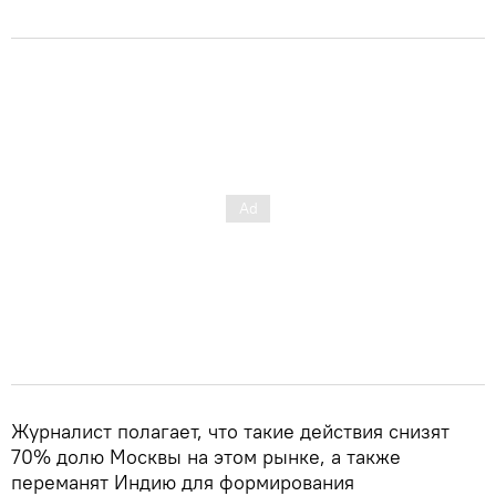
Журналист полагает, что такие действия снизят
70% долю Москвы на этом рынке, а также
переманят Индию для формирования