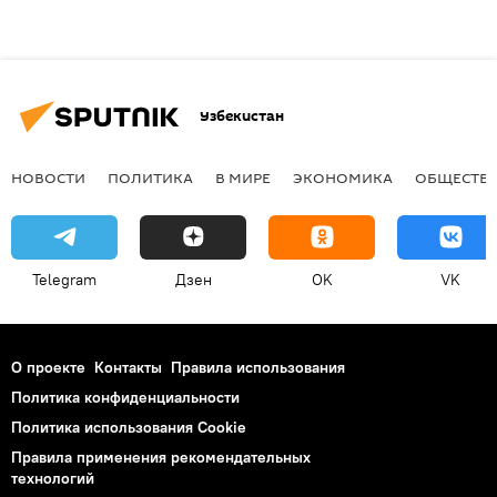
Узбекистан
НОВОСТИ
ПОЛИТИКА
В МИРЕ
ЭКОНОМИКА
ОБЩЕСТВ
Telegram
Дзен
OK
VK
О проекте
Контакты
Правила использования
Политика конфиденциальности
Политика использования Cookie
Правила применения рекомендательных
технологий