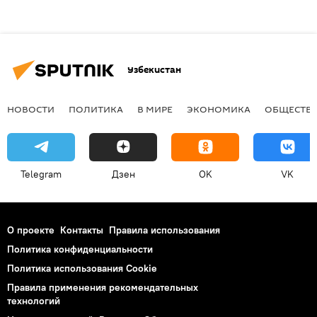
Узбекистан
НОВОСТИ
ПОЛИТИКА
В МИРЕ
ЭКОНОМИКА
ОБЩЕСТВ
Telegram
Дзен
OK
VK
О проекте
Контакты
Правила использования
Политика конфиденциальности
Политика использования Cookie
Правила применения рекомендательных
технологий