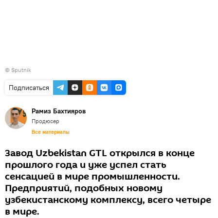
© Sputnik
Подписаться
Рамиз Бахтияров
Продюсер
Все материалы
Завод Uzbekistan GTL открылся в конце
прошлого года и уже успел стать
сенсацией в мире промышленности.
Предприятий, подобных новому
узбекистанскому комплексу, всего четыре
в мире.