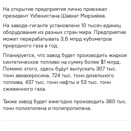
На открытие предприятия лично приезжал
президент Узбекистана Шавкат Мирзиёев.
На заводе-гиганте установлено 10 тысяч единиц
оборудования из разных стран мира. Предприятие
может перерабатывать 3,6 млрд кубометров
природного газа в год.
Планируется, что завод будет производить жидкое
синтетическое топливо на сумму более $1 млрд.
Помимо этого, здесь будут выпускать 307 тыс.
тонн авиакеросина, 724 тыс. тонн дизельного
топлива, 437 тыс. тонн нафты и 53 тыс. тонн
сжиженного газа.
Также завод будет ежегодно производить 380 тыс.
тонн полиэтилена и полипропилена.