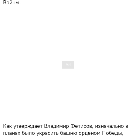
Войны.
Как утверждает Владимир Фетисов, изначально в
планах было украсить башню орденом Победы,