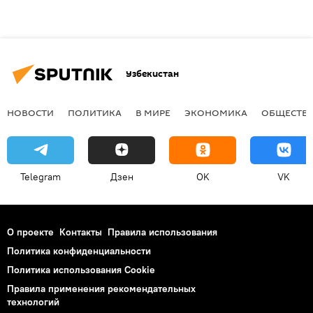
Узбекистан
НОВОСТИ
ПОЛИТИКА
В МИРЕ
ЭКОНОМИКА
ОБЩЕСТВ
Telegram
Дзен
OK
VK
О проекте
Контакты
Правила использования
Политика конфиденциальности
Политика использования Cookie
Правила применения рекомендательных
технологий