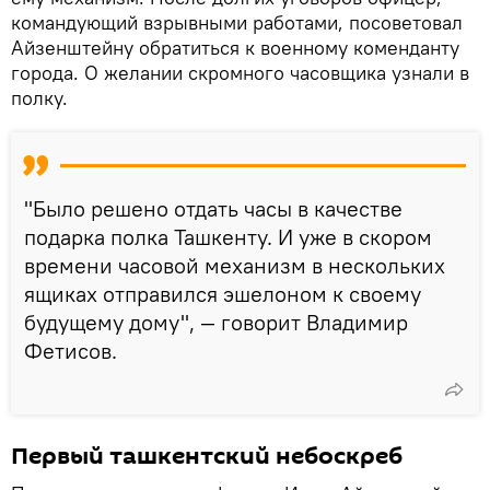
командующий взрывными работами, посоветовал
Айзенштейну обратиться к военному коменданту
города. О желании скромного часовщика узнали в
полку.
"Было решено отдать часы в качестве
подарка полка Ташкенту. И уже в скором
времени часовой механизм в нескольких
ящиках отправился эшелоном к своему
будущему дому", — говорит Владимир
Фетисов.
Первый ташкентский небоскреб