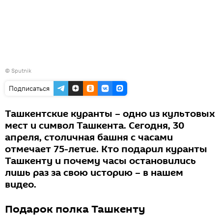
© Sputnik
Подписаться
Ташкентские куранты – одно из культовых
мест и символ Ташкента. Сегодня, 30
апреля, столичная башня с часами
отмечает 75-летие. Кто подарил куранты
Ташкенту и почему часы остановились
лишь раз за свою историю – в нашем
видео.
Подарок полка Ташкенту