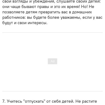
свои взгляды и убеждения, слушайте своих детей:
они чаще бывают правы и это их время! Но! Не
позволяете детям превратить вас в домашних
работников: вы будете более уважаемы, если у вас
будут и свои интересы.
7. Учитесь "отпускать" от себя детей. Не растите