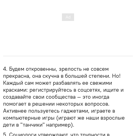
4. Будем откровенны, зрелость не совсем
прекрасна, она скучна в большей степени. Но!
Каждый сам может разбавлять ее свежими
красками: регистрируйтесь в соцсетях, ищите и
создавайте свои сообщества — это иногда
помогает в решении некоторых вопросов.
Активнее пользуетесь гаджетами, играете в
компьютерные игры (играют же наши взрослые
дети в "танчики" например).
5. Социологи утверждают, что трудности в