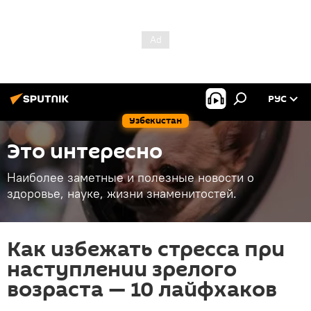
РУС
Узбекистан
Это интересно
Наиболее заметные и полезные новости о
здоровье, науке, жизни знаменитостей.
Как избежать стресса при
наступлении зрелого
возраста — 10 лайфхаков