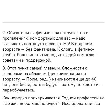
2. Обязательная физическая нагрузка, но в
проявлениях, комфортных для вас — надо
выглядеть подтянуто и свежо. Но! В старшем
возрасте — без фанатизма. К слову, в фитнес-
клубах большинство молодых людей помогают
советами и поддержкой.
3. Этот пункт самый главный. Сложности с
жалобами на эйджизм (дискриминация по
возрасту. — Прим. ред. ) начинаются еще до 40
лет; они были, есть и будут. Поэтому не ждете и —
переобучаетесь.
Как нередко подчеркивается, "одной профессии на
всю жизнь больше не будет". Исследователи все