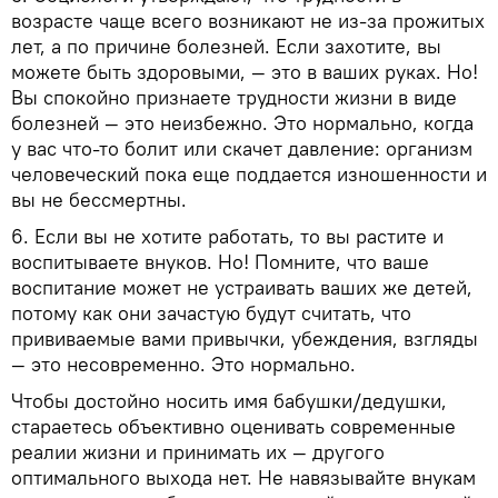
возрасте чаще всего возникают не из-за прожитых
лет, а по причине болезней. Если захотите, вы
можете быть здоровыми, — это в ваших руках. Но!
Вы спокойно признаете трудности жизни в виде
болезней — это неизбежно. Это нормально, когда
у вас что-то болит или скачет давление: организм
человеческий пока еще поддается изношенности и
вы не бессмертны.
6. Если вы не хотите работать, то вы растите и
воспитываете внуков. Но! Помните, что ваше
воспитание может не устраивать ваших же детей,
потому как они зачастую будут считать, что
прививаемые вами привычки, убеждения, взгляды
— это несовременно. Это нормально.
Чтобы достойно носить имя бабушки/дедушки,
стараетесь объективно оценивать современные
реалии жизни и принимать их — другого
оптимального выхода нет. Не навязывайте внукам