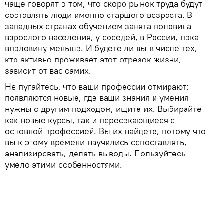
чаще говорят о том, что скоро рынок труда будут
составлять люди именно старшего возраста. В
западных странах обучением занята половина
взрослого населения, у соседей, в России, пока
вполовину меньше. И будете ли вы в числе тех,
кто активно проживает этот отрезок жизни,
зависит от вас самих.
Не пугайтесь, что ваши профессии отмирают:
появляются новые, где ваши знания и умения
нужны с другим подходом, ищите их. Выбирайте
как новые курсы, так и пересекающиеся с
основной профессией. Вы их найдете, потому что
вы к этому времени научились сопоставлять,
анализировать, делать выводы. Пользуйтесь
умело этими особенностями.