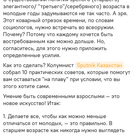
элегантного/ "третьего"/серебряного) возраста в
молодые годы задумываются не так часто. А зря.
Этот коварный отрезок времени, по словам
социологов, нужно встречать во всеоружии.
Почему? Потому что каждому хочется быть
востребованным как можно дольше. Но,
согласитесь, для этого нужно приложить
определенные усилия.
Как это сделать? Колумнист
Sputnik Казахстан
собрал 10 практических советов, которые помогут
вам оставаться "на плаву" при условии, что вы
этого хотите сами.
Умение быть современными взрослыми — это
новое искусство! Итак:
1. Делаете все, чтобы как можно меньше
отличаться от молодых, — это правильно. В
старшем возрасте как никогда нужно выглядеть