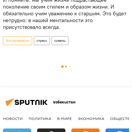
поколение своим стилем и образом жизни. И
обязательно учим уважению к старшим. Это будет
нетрудно: в нашей ментальности это
присутствовало всегда.
Это интересно
стресс
советы
Узбекистан
НОВОСТИ
ПОЛИТИКА
В МИРЕ
ЭКОНОМИКА
ОБЩЕСТВ