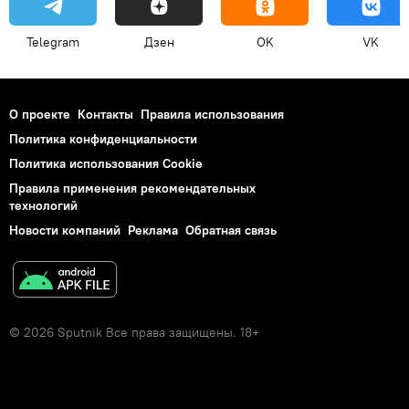
Telegram
Дзен
OK
VK
О проекте
Контакты
Правила использования
Политика конфиденциальности
Политика использования Cookie
Правила применения рекомендательных
технологий
Новости компаний
Реклама
Обратная связь
© 2026 Sputnik Все права защищены. 18+