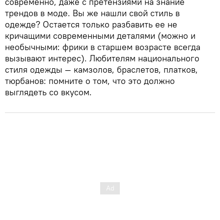
современно, даже с претензиями на знание
трендов в моде. Вы же нашли свой стиль в
одежде? Остается только разбавить ее не
кричащими современными деталями (можно и
необычными: фрики в старшем возрасте всегда
вызывают интерес). Любителям национального
стиля одежды — камзолов, браслетов, платков,
тюрбанов: помните о том, что это должно
выглядеть со вкусом.