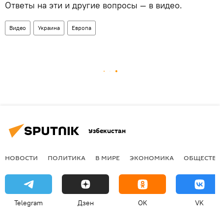
Ответы на эти и другие вопросы — в видео.
Видео
Украина
Европа
Узбекистан
НОВОСТИ
ПОЛИТИКА
В МИРЕ
ЭКОНОМИКА
ОБЩЕСТВ
Telegram
Дзен
OK
VK