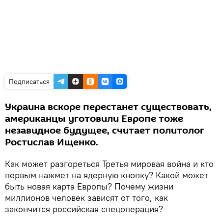
Подписаться
Украина вскоре перестанет существовать,
американцы уготовили Европе тоже
незавидное будущее, считает политолог
Ростислав Ищенко.
Как может разгореться Третья мировая война и кто
первым нажмет на ядерную кнопку? Какой может
быть новая карта Европы? Почему жизни
миллионов человек зависят от того, как
закончится российская спецоперация?