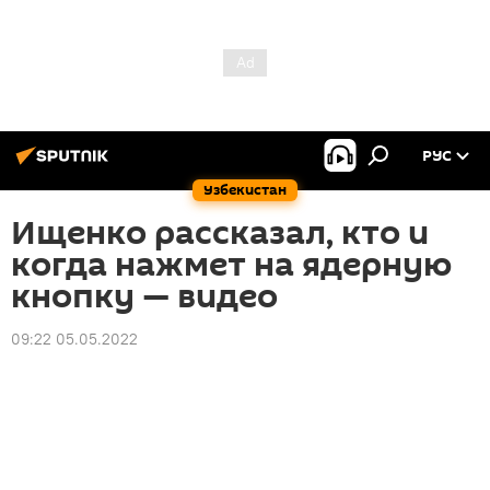
РУС
Узбекистан
Ищенко рассказал, кто и
когда нажмет на ядерную
кнопку — видео
09:22 05.05.2022