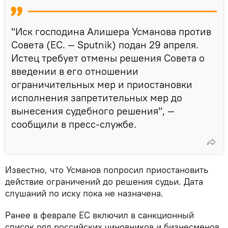
"Иск господина Алишера Усманова против
Совета (ЕС. — Sputnik) подан 29 апреля.
Истец требует отмены решения Совета о
введении в его отношении
ограничительных мер и приостановки
исполнения запретительных мер до
вынесения судебного решения", —
сообщили в пресс-службе.
Известно, что Усманов попросил приостановить
действие ограничений до решения судьи. Дата
слушаний по иску пока не назначена.
Ранее в феврале ЕС включил в санкционный
список ряд российских чиновников и бизнесменов,