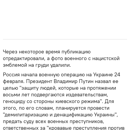
Через некоторое время публикацию
отредактировали, а фото военного с нацистской
эмблемой на груди удалили.
Россия начала военную операцию на Украине 24
февраля. Президент Владимир Путин назвал ее
целью "защиту людей, которые на протяжении
восьми лет подвергаются издевательствам,
геноциду со стороны киевского режима". Для
этого, по его словам, планируется провести
"демилитаризацию и денацификацию Украины",
предать суду всех военных преступников,
ответственных за "кровавые преступления против