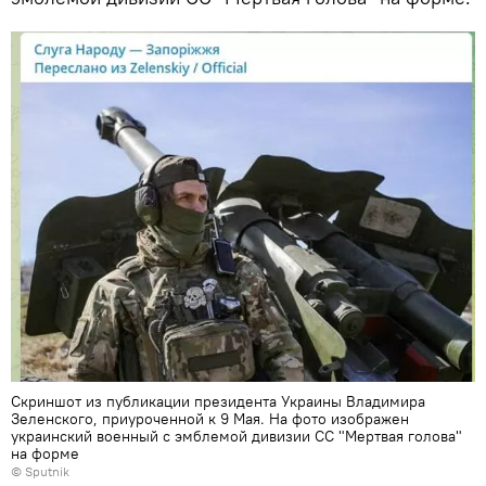
Скриншот из публикации президента Украины Владимира
Зеленского, приуроченной к 9 Мая. На фото изображен
украинский военный с эмблемой дивизии СС "Мертвая голова"
на форме
© Sputnik