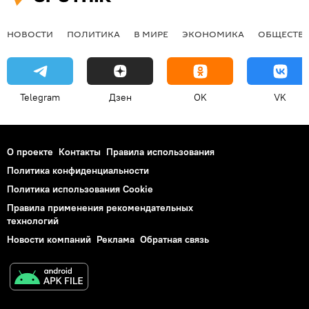
НОВОСТИ
ПОЛИТИКА
В МИРЕ
ЭКОНОМИКА
ОБЩЕСТВ
Telegram
Дзен
OK
VK
О проекте
Контакты
Правила использования
Политика конфиденциальности
Политика использования Cookie
Правила применения рекомендательных
технологий
Новости компаний
Реклама
Обратная связь