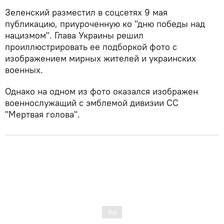
Зеленский разместил в соцсетях 9 мая
публикацию, приуроченную ко "дню победы над
нацизмом". Глава Украины решил
проиллюстрировать ее подборкой фото с
изображением мирных жителей и украинских
военных.
Однако на одном из фото оказался изображен
военнослужащий с эмблемой дивизии СС
"Мертвая голова".