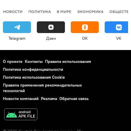
НОВОСТИ
ПОЛИТИКА
В МИРЕ
ЭКОНОМИКА
ОБЩЕСТВ
Telegram
Дзен
OK
VK
О проекте
Контакты
Правила использования
Политика конфиденциальности
Политика использования Cookie
Правила применения рекомендательных
технологий
Новости компаний
Реклама
Обратная связь