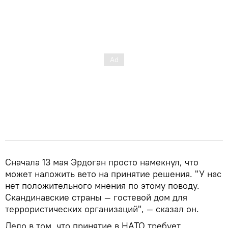
Сначала 13 мая Эрдоган просто намекнул, что
может наложить вето на принятие решения. "У нас
нет положительного мнения по этому поводу.
Скандинавские страны — гостевой дом для
террористических организаций", — сказал он.
Дело в том, что принятие в НАТО требует