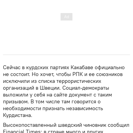
Сейчас в курдских партиях Какабаве официально
не состоит. Но хочет, чтобы РПК и ее союзников
исключили из списка террористических
организаций в Швеции. Социал-демократы
выложили у себя на сайте документ с таким
призывом. В том числе там говорится о
необходимости признать независимость
Курдистана.
Высокопоставленный шведский чиновник сообщил
Financial Times: в стране много и других