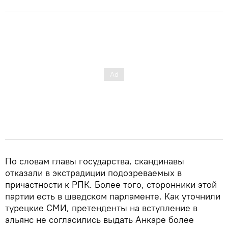
По словам главы государства, скандинавы
отказали в экстрадиции подозреваемых в
причастности к РПК. Более того, сторонники этой
партии есть в шведском парламенте. Как уточнили
турецкие СМИ, претенденты на вступление в
альянс не согласились выдать Анкаре более