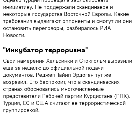
инициативу. Не поддержали скандинавов и
некоторые государства Восточной Европы. Какие
требования выдвигают оппоненты и смогут ли они
остановить переговоры, разбиралось РИА
Новости.
"Инкубатор терроризма"
Свои намерения Хельсинки и Стокгольм выразили
еще за неделю до официальной подачи
документов. Реджеп Тайип Эрдоган тут же
возразил. Его беспокоит, что в скандинавских
странах обосновались многочисленные
представители Рабочей партии Курдистана (РПК).
Турция, ЕС и США считают ее террористической
группировкой.