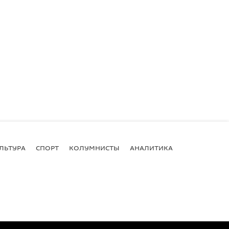
ЛЬТУРА
СПОРТ
КОЛУМНИСТЫ
АНАЛИТИКА