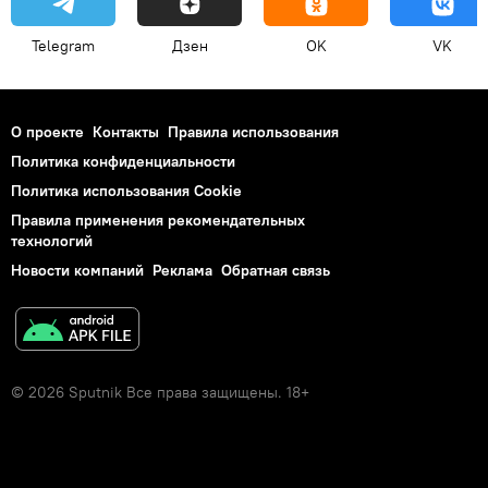
Telegram
Дзен
OK
VK
О проекте
Контакты
Правила использования
Политика конфиденциальности
Политика использования Cookie
Правила применения рекомендательных
технологий
Новости компаний
Реклама
Обратная связь
© 2026 Sputnik Все права защищены. 18+