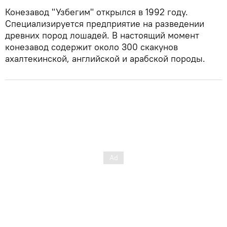
Конезавод "Узбегим" открылся в 1992 году.
Специализируется предприятие на разведении
древних пород лошадей. В настоящий момент
конезавод содержит около 300 скакунов
ахалтекинской, английской и арабской породы.