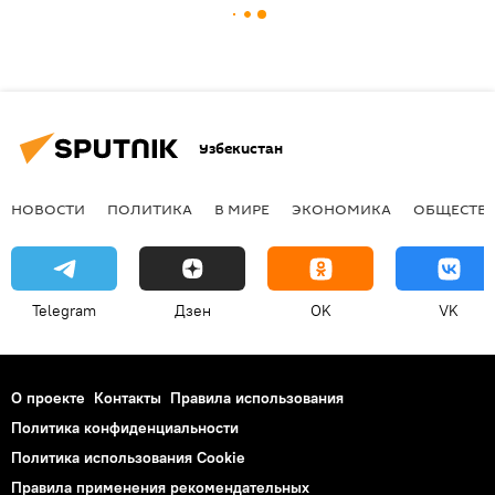
Узбекистан
НОВОСТИ
ПОЛИТИКА
В МИРЕ
ЭКОНОМИКА
ОБЩЕСТВ
Telegram
Дзен
OK
VK
О проекте
Контакты
Правила использования
Политика конфиденциальности
Политика использования Cookie
Правила применения рекомендательных