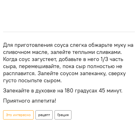
Для приготовления соуса слегка обжарьте муку на
сливочном масле, залейте теплыми сливками.
Когда соус загустеет, добавьте в него 1/3 часть
сыра, перемешивайте, пока сыр полностью не
расплавится. Залейте соусом запеканку, сверху
густо посыпьте сыром.
Запекайте в духовке на 180 градусах 45 минут.
Приятного аппетита!
Это интересно
рецепт
Греция