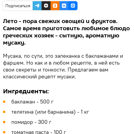
Подписаться
Лето - пора свежих овощей и фруктов.
Самое время приготовить любимое блюдо
греческих хозяек - сытную, ароматную
мусаку.
Мусака, по сути, это запеканка с баклажанами и
фаршем. Но как и в любом рецепте, в ней есть
свои секреты и тонкости. Предлагаем вам
классический рецепт мусаки.
Ингредиенты:
баклажан - 500 г
телятина (или барнанина) - 1 кг
помидор - 300 г
томатная паста - 100 г