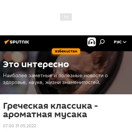
РУС
Узбекистан
Это интересно
Наиболее заметные и полезные новости о
здоровье, науке, жизни знаменитостей.
Греческая классика -
ароматная мусака
07:00 31.05.2022