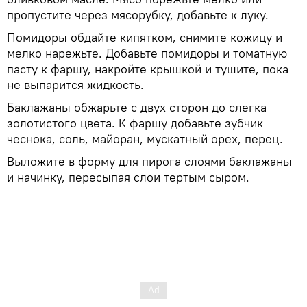
пропустите через мясорубку, добавьте к луку.
Помидоры обдайте кипятком, снимите кожицу и
мелко нарежьте. Добавьте помидоры и томатную
пасту к фаршу, накройте крышкой и тушите, пока
не выпарится жидкость.
Баклажаны обжарьте с двух сторон до слегка
золотистого цвета. К фаршу добавьте зубчик
чеснока, соль, майоран, мускатный орех, перец.
Выложите в форму для пирога слоями баклажаны
и начинку, пересыпая слои тертым сыром.