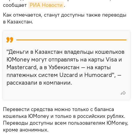
сообщает
РИА Новости
.
Как отмечается, станут доступны также переводы
в Казахстан.
"Деньги в Казахстан владельцы кошельков
ЮMoney могут отправлять на карты Visa и
Mastercard, а в Узбекистан — на карты
платежных систем Uzcard и Humocard", —
рассказали в компании.
Перевести средства можно только с баланса
кошелька ЮMoney и только в российских рублях.
Переводы доступны всем пользователям ЮMoney,
кроме анонимных.