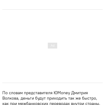
По словам представителя ЮMoney Дмитрия
Волкова, деньги будут приходить так же быстро,
как при межбанковских переводах внутри страны.