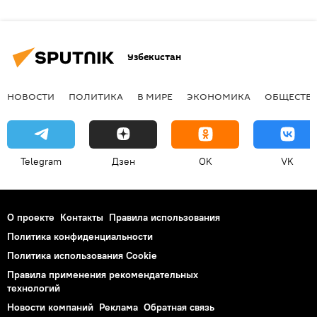
Узбекистан
НОВОСТИ
ПОЛИТИКА
В МИРЕ
ЭКОНОМИКА
ОБЩЕСТВ
Telegram
Дзен
OK
VK
О проекте
Контакты
Правила использования
Политика конфиденциальности
Политика использования Cookie
Правила применения рекомендательных
технологий
Новости компаний
Реклама
Обратная связь