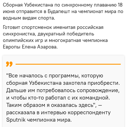
Сборная Узбекистана по синхронному плаванию 18
июня отправится в Будапешт на чемпионат мира по
водным видам спорта.
Готовит спортсменок именитая российская
синхронистка, двукратный победитель
олимпийских игр и многократная чемпионка
Европы Елена Азарова.
"Все началось с программы, которую
сборная Узбекистана захотела приобрести.
Дальше им потребовалось сопровождение,
и чтобы кто-то работал с их командной.
Таким образом я оказалась здесь", —
рассказала в интервью корреспонденту
Sputnik чемпионка мира.