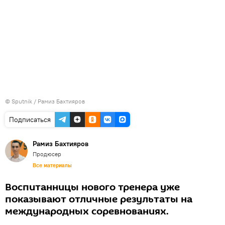
© Sputnik / Рамиз Бахтияров
Подписаться
Рамиз Бахтияров
Продюсер
Все материалы
Воспитанницы нового тренера уже
показывают отличные результаты на
международных соревнованиях.