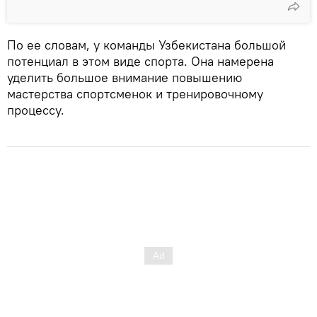
По ее словам, у команды Узбекистана большой
потенциал в этом виде спорта. Она намерена
уделить большое внимание повышению
мастерства спортсменок и тренировочному
процессу.