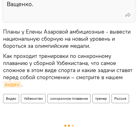
Ващенко.
Планы у Елены Азаровой амбициозные - вывести
национальную сборную на новый уровень и
бороться за олимпийские медали.
Как проходит тренировки по синхронному
плаванию у сборной Узбекистана, что самое
сложное в этом виде спорта и какие задачи ставят
перед собой спортсменки – смотрите в нашем
видео
.
Видео
Узбекистан
синхронное плавание
тренер
Россия