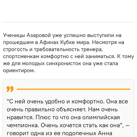
Ученицы Азаровой уже успешно выступили на
прошедшем в Афинах Кубке мира. Несмотря на
строгость и требовательность тренера,
спортсменкам комфортно с ней заниматься. К тому
же для молодых синхронисток она уже стала
ориентиром.
"С ней очень удобно и комфортно. Она все
очень правильно объясняет. Нам очень
нравится. Плюс то что она олимпийская
чемпионка. Очень хочется стать как она", —
говорит одна из ее подопечных Анна