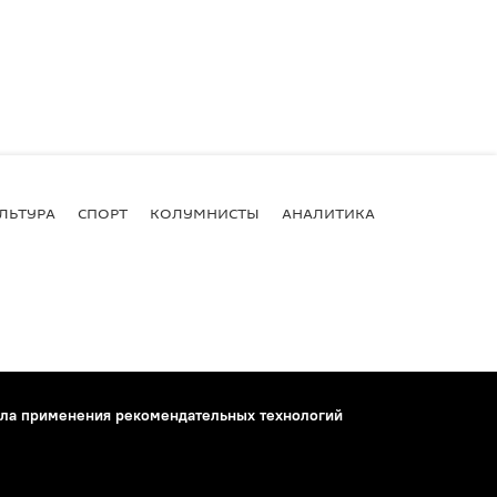
ЛЬТУРА
СПОРТ
КОЛУМНИСТЫ
АНАЛИТИКА
ла применения рекомендательных технологий