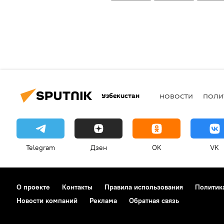
Узбекистан
НОВОСТИ
ПОЛИ
Telegram
Дзен
OK
VK
О проекте
Контакты
Правила использования
Политик
Новости компаний
Реклама
Обратная связь