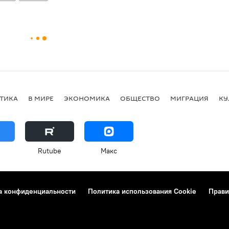
ТИКА
В МИРЕ
ЭКОНОМИКА
ОБЩЕСТВО
МИГРАЦИЯ
КУ
Rutube
Макс
а конфиденциальности
Политика использования Cookie
Прави