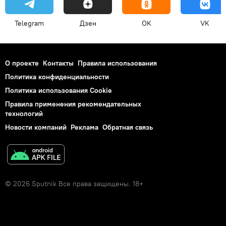
Telegram
Дзен
OK
VK
О проекте
Контакты
Правила использования
Политика конфиденциальности
Политика использования Cookie
Правила применения рекомендательных
технологий
Новости компаний
Реклама
Обратная связь
© 2026 Sputnik Все права защищены. 18+