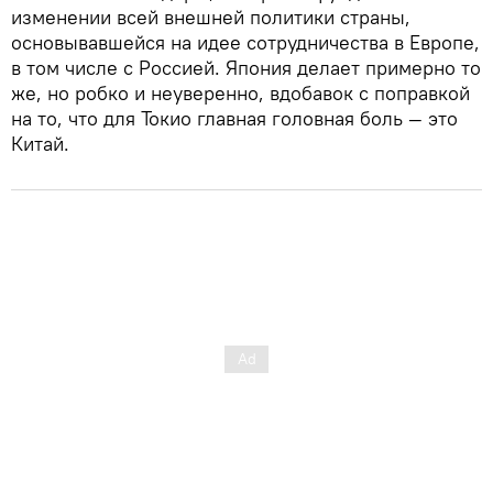
изменении всей внешней политики страны,
основывавшейся на идее сотрудничества в Европе,
в том числе с Россией. Япония делает примерно то
же, но робко и неуверенно, вдобавок с поправкой
на то, что для Токио главная головная боль — это
Китай.