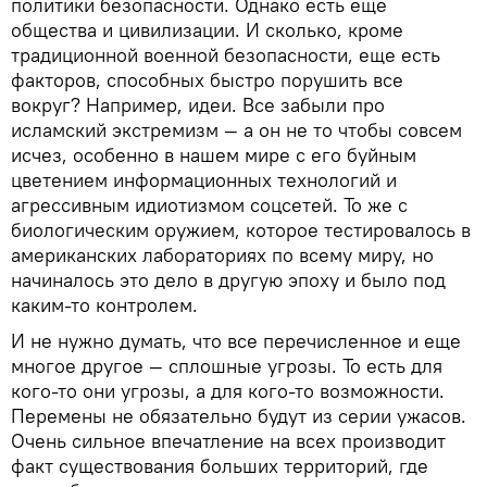
политики безопасности. Однако есть еще
общества и цивилизации. И сколько, кроме
традиционной военной безопасности, еще есть
факторов, способных быстро порушить все
вокруг? Например, идеи. Все забыли про
исламский экстремизм — а он не то чтобы совсем
исчез, особенно в нашем мире с его буйным
цветением информационных технологий и
агрессивным идиотизмом соцсетей. То же с
биологическим оружием, которое тестировалось в
американских лабораториях по всему миру, но
начиналось это дело в другую эпоху и было под
каким-то контролем.
И не нужно думать, что все перечисленное и еще
многое другое — сплошные угрозы. То есть для
кого-то они угрозы, а для кого-то возможности.
Перемены не обязательно будут из серии ужасов.
Очень сильное впечатление на всех производит
факт существования больших территорий, где