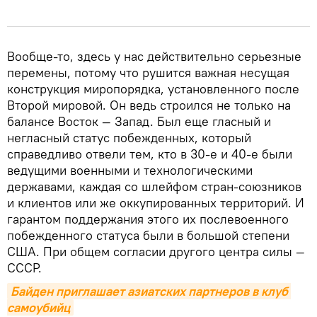
Вообще-то, здесь у нас действительно серьезные
перемены, потому что рушится важная несущая
конструкция миропорядка, установленного после
Второй мировой. Он ведь строился не только на
балансе Восток — Запад. Был еще гласный и
негласный статус побежденных, который
справедливо отвели тем, кто в 30-е и 40-е были
ведущими военными и технологическими
державами, каждая со шлейфом стран-союзников
и клиентов или же оккупированных территорий. И
гарантом поддержания этого их послевоенного
побежденного статуса были в большой степени
США. При общем согласии другого центра силы —
СССР.
Байден приглашает азиатских партнеров в клуб 
самоубийц