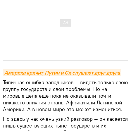
Америка кричит, Путин и Си слушают друг друга
Типичная ошибка западников — видеть только свою
группу государств и свои проблемы. Но на
мировые дела еще пока не оказывали почти
никакого влияния страны Африки или Латинской
Америки. А в новом мире это может измениться.
Но здесь у нас очень узкий разговор — он касается
лишь существующих ныне государств и их