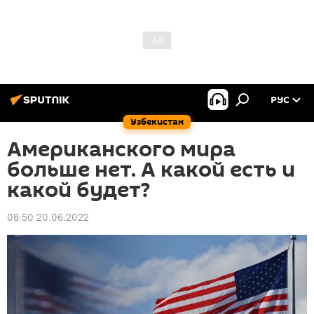
РУС
Узбекистан
Американского мира
больше нет. А какой есть и
какой будет?
08:50 20.06.2022