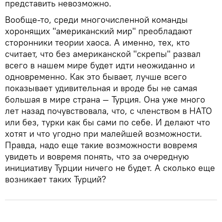
представить невозможно.
Вообще-то, среди многочисленной команды
хоронящих "американский мир" преобладают
сторонники теории хаоса. А именно, тех, кто
считает, что без американской "скрепы" развал
всего в нашем мире будет идти неожиданно и
одновременно. Как это бывает, лучше всего
показывает удивительная и вроде бы не самая
большая в мире страна — Турция. Она уже много
лет назад почувствовала, что, с членством в НАТО
или без, турки как бы сами по себе. И делают что
хотят и что угодно при малейшей возможности.
Правда, надо еще такие возможности вовремя
увидеть и вовремя понять, что за очередную
инициативу Турции ничего не будет. А сколько еще
возникает таких Турций?