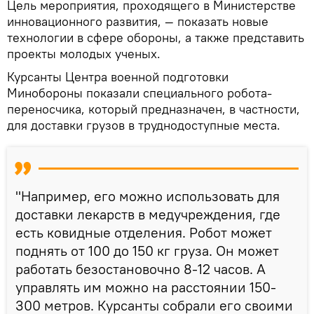
Цель мероприятия, проходящего в Министерстве
инновационного развития, — показать новые
технологии в сфере обороны, а также представить
проекты молодых ученых.
Курсанты Центра военной подготовки
Минобороны показали специального робота-
переносчика, который предназначен, в частности,
для доставки грузов в труднодоступные места.
"Например, его можно использовать для
доставки лекарств в медучреждения, где
есть ковидные отделения. Робот может
поднять от 100 до 150 кг груза. Он может
работать безостановочно 8-12 часов. А
управлять им можно на расстоянии 150-
300 метров. Курсанты собрали его своими