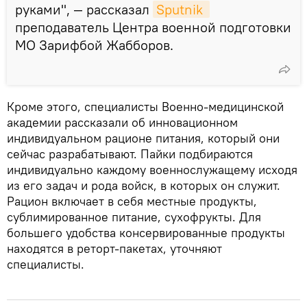
руками", — рассказал
Sputnik 
преподаватель Центра военной подготовки
МО Зарифбой Жабборов.
Кроме этого, специалисты Военно-медицинской
академии рассказали об инновационном
индивидуальном рационе питания, который они
сейчас разрабатывают. Пайки подбираются
индивидуально каждому военнослужащему исходя
из его задач и рода войск, в которых он служит.
Рацион включает в себя местные продукты,
сублимированное питание, сухофрукты. Для
большего удобства консервированные продукты
находятся в реторт-пакетах, уточняют
специалисты.