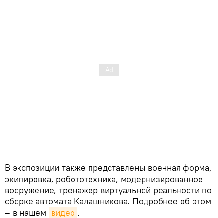
В экспозиции также представлены военная форма,
экипировка, робототехника, модернизированное
вооружение, тренажер виртуальной реальности по
сборке автомата Калашникова. Подробнее об этом
– в нашем
видео
.