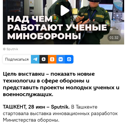
© Sputnik
Подписаться
Цель выставки – показать новые
технологии в сфере обороны и
представить проекты молодых ученых и
военнослужащих.
ТАШКЕНТ, 28 июн – Sputnik.
В Ташкенте
стартовала выставка инновационных разработок
Министерства обороны.